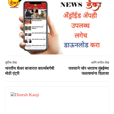
पूर्वीचा लेख
आणि मागील लेख
भारतीय शेअर बाजारात कार्ल्सबर्गची
पावसाने जोर धरताच मुंबईच्या
मोठी एंट्री
जलाशयांना दिलासा