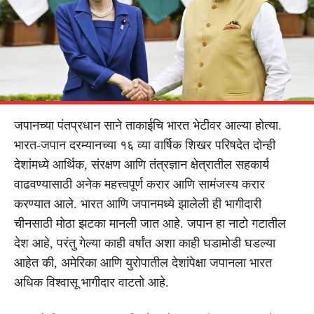
जपानच्या पंतप्रधान साने ताकाईचि भारत भेटीवर आल्या होत्या.
भारत-जपान दरम्यानच्या १६ व्या वार्षिक शिखर परिषदेत दोन्ही
देशांमध्ये आर्थिक, संरक्षण आणि तंत्रज्ञान क्षेत्रातील सहकार्य
वाढवण्यासाठी अनेक महत्त्वपूर्ण करार आणि सामंजस्य करार
करण्यात आले. भारत आणि जपानमध्ये झालेली ही भागीदारी
चीनसाठी मोठा झटका मानली जात आहे. जपान हा नाटो गटातील
देश आहे, परंतु गेल्या काही वर्षांत अशा काही घडामोडी घडल्या
आहेत की, अमेरिका आणि युरोपातील देशांपेक्षा जपानला भारत
अधिक विश्वासू भागीदार वाटतो आहे.