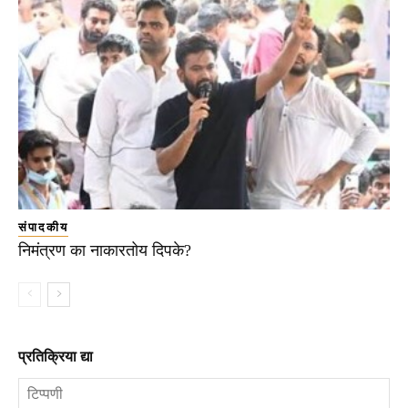
संपादकीय
निमंत्रण का नाकारतोय दिपके?
प्रतिक्रिया द्या