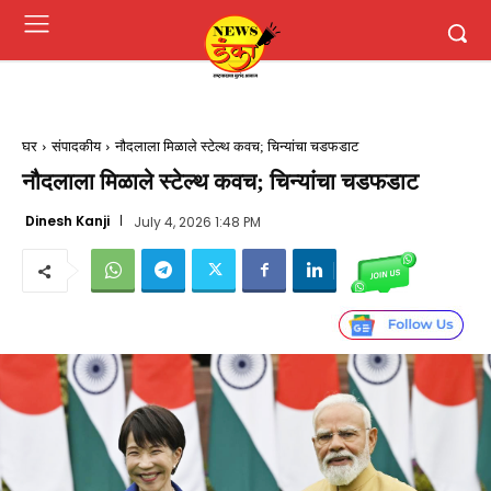
घर
संपादकीय
नौदलाला मिळाले स्टेल्थ कवच; चिन्यांचा चडफडाट
नौदलाला मिळाले स्टेल्थ कवच; चिन्यांचा चडफडाट
Dinesh Kanji
July 4, 2026 1:48 PM