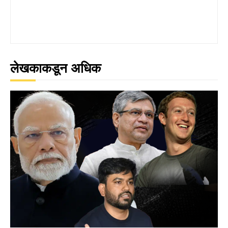
लेखकाकडून अधिक