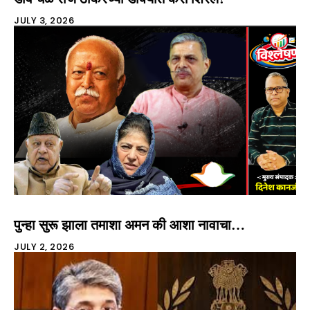
JULY 3, 2026
पुन्हा सुरू झाला तमाशा अमन की आशा नावाचा…
JULY 2, 2026