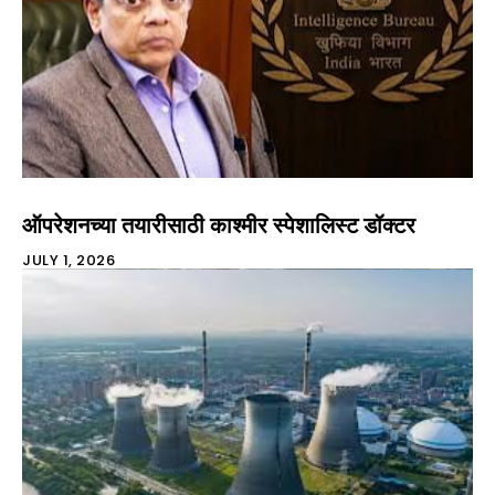
ऑपरेशनच्या तयारीसाठी काश्मीर स्पेशालिस्ट डॉक्टर
JULY 1, 2026