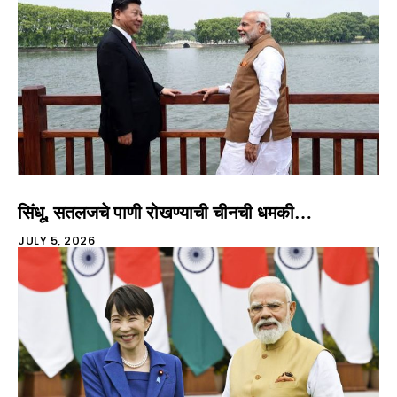
सिंधू, सतलजचे पाणी रोखण्याची चीनची धमकी…
JULY 5, 2026