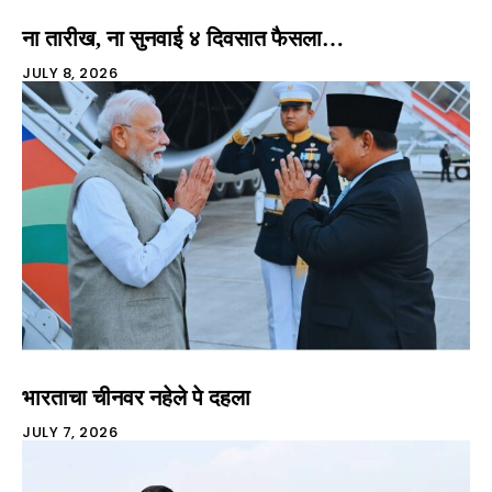
ना तारीख, ना सुनवाई ४ दिवसात फैसला…
JULY 8, 2026
भारताचा चीनवर नहेले पे दहला
JULY 7, 2026