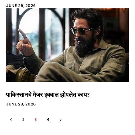
JUNE 29, 2026
पाकिस्तानचे मेजर इक्बाल झोपलेत काय?
JUNE 28, 2026
2
3
4