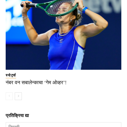
स्पोर्ट्स
नंबर वन सबालेन्काचा ‘गेम ओव्हर’!
प्रतिक्रिया द्या