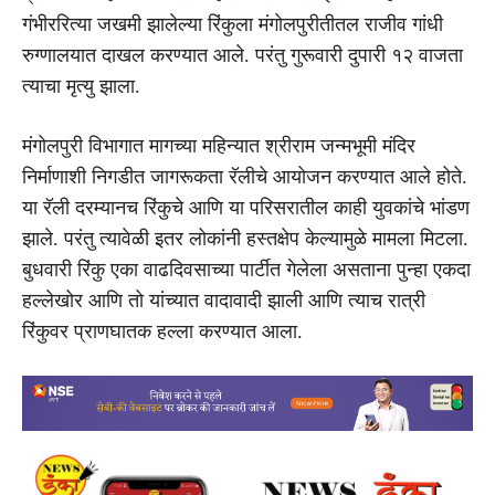
गंभीररित्या जखमी झालेल्या रिंकुला मंगोलपुरीतीतल राजीव गांधी
रुग्णालयात दाखल करण्यात आले. परंतु गुरूवारी दुपारी १२ वाजता
त्याचा मृत्यु झाला.
मंगोलपुरी विभागात मागच्या महिन्यात श्रीराम जन्मभूमी मंदिर
निर्माणाशी निगडीत जागरूकता रॅलीचे आयोजन करण्यात आले होते.
या रॅली दरम्यानच रिंकुचे आणि या परिसरातील काही युवकांचे भांडण
झाले. परंतु त्यावेळी इतर लोकांनी हस्तक्षेप केल्यामुळे मामला मिटला.
बुधवारी रिंकु एका वाढदिवसाच्या पार्टीत गेलेला असताना पुन्हा एकदा
हल्लेखोर आणि तो यांच्यात वादावादी झाली आणि त्याच रात्री
रिंकुवर प्राणघातक हल्ला करण्यात आला.