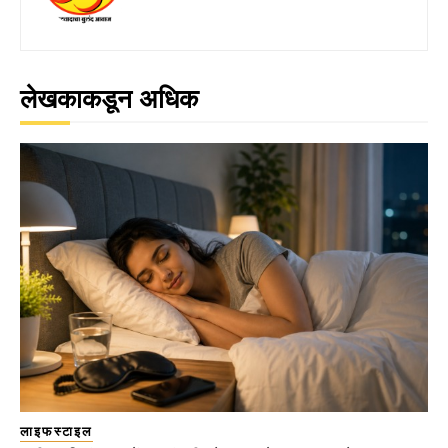
लेखकाकडून अधिक
लाइफस्टाइल