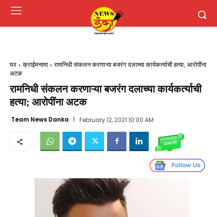
घर
क्राईमनामा
रामनिधी संकलन करणाऱ्या बजरंग दलाच्या कार्यकर्त्याची हत्या; आरोपींना
अटक
रामनिधी संकलन करणाऱ्या बजरंग दलाच्या कार्यकर्त्याची
हत्या; आरोपींना अटक
Team News Danka
February 12, 2021 10:00 AM