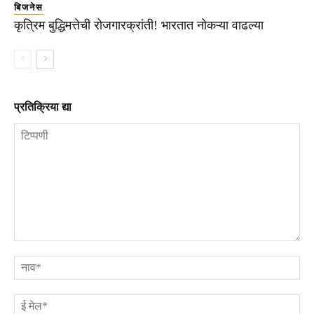
बिजनेस
कृत्रिम बुद्धिमत्तेची रोजगारक्रांती! भारतात नोकऱ्या वाढल्या
प्रतिक्रिया द्या
टिप्पणी
ना
ई