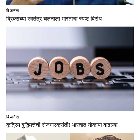
बिजनेस
ब्रिक्सच्या स्वतंत्र चलनाला भारताचा स्पष्ट विरोध
बिजनेस
कृत्रिम बुद्धिमत्तेची रोजगारक्रांती! भारतात नोकऱ्या वाढल्या