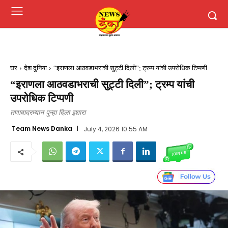
घर
देश दुनिया
“इराणला आठवडाभराची सुट्टी दिली”; ट्रम्प यांची उपरोधिक टिप्पणी
“इराणला आठवडाभराची सुट्टी दिली”; ट्रम्प यांची
उपरोधिक टिप्पणी
तणावादरम्यान पुन्हा दिला इशारा
Team News Danka
July 4, 2026 10:55 AM