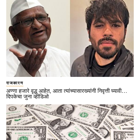
राजकारण
अण्णा हजारे वृद्ध आहेत, आता त्यांच्यासारख्यांनी निवृत्ती घ्यावी…
दिपकेचा जुना व्हीडिओ