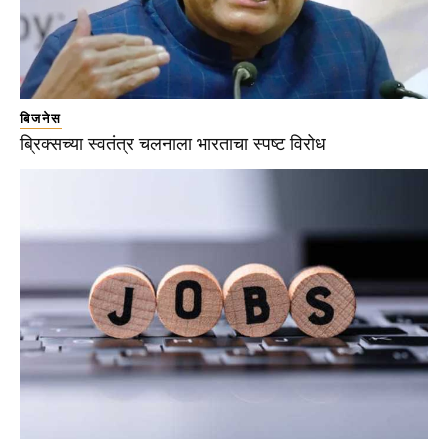
बिजनेस
ब्रिक्सच्या स्वतंत्र चलनाला भारताचा स्पष्ट विरोध