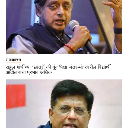
राजकारण
राहुल गांधींच्या ‘छात्रों की गूंज’पेक्षा जंतर-मंतरवरील विद्यार्थी
आंदोलनाचा प्रभाव अधिक