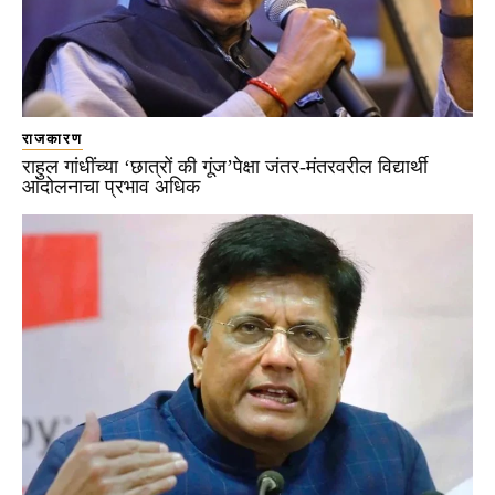
राजकारण
राहुल गांधींच्या ‘छात्रों की गूंज’पेक्षा जंतर-मंतरवरील विद्यार्थी
आंदोलनाचा प्रभाव अधिक