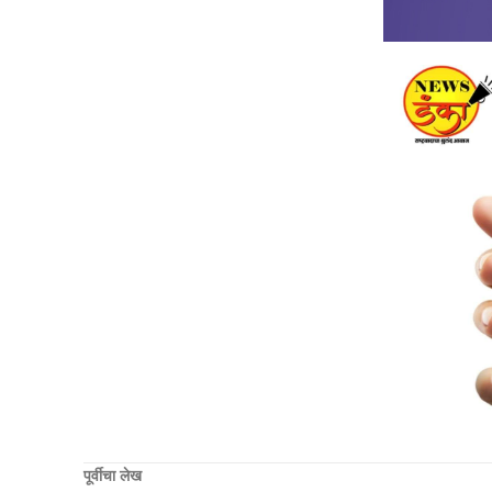
पूर्वीचा लेख