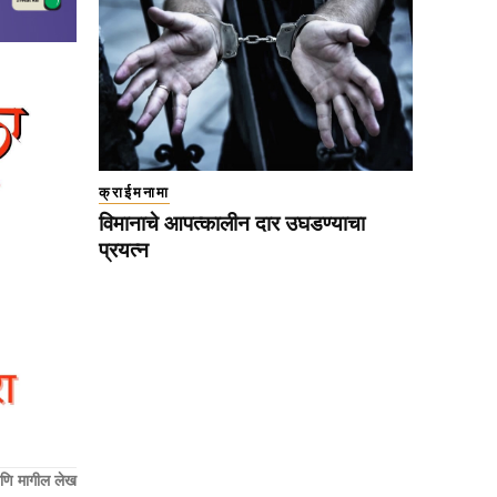
क्राईमनामा
विमानाचे आपत्कालीन दार उघडण्याचा
प्रयत्न
णि मागील लेख