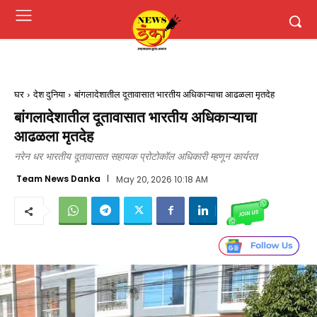
घर
देश दुनिया
बांगलादेशातील दूतावासात भारतीय अधिकाऱ्याचा आढळला मृतदेह
बांगलादेशातील दूतावासात भारतीय अधिकाऱ्याचा
आढळला मृतदेह
नरेन धर भारतीय दूतावासात सहायक प्रोटोकॉल अधिकारी म्हणून कार्यरत
Team News Danka
May 20, 2026 10:18 AM