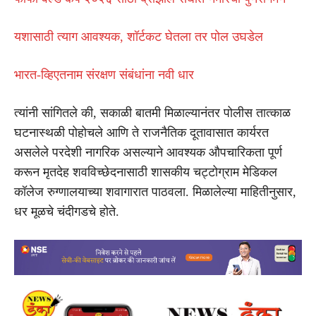
यशासाठी त्याग आवश्यक, शॉर्टकट घेतला तर पोल उघडेल
भारत-व्हिएतनाम संरक्षण संबंधांना नवी धार
त्यांनी सांगितले की, सकाळी बातमी मिळाल्यानंतर पोलीस तात्काळ
घटनास्थळी पोहोचले आणि ते राजनैतिक दूतावासात कार्यरत
असलेले परदेशी नागरिक असल्याने आवश्यक औपचारिकता पूर्ण
करून मृतदेह शवविच्छेदनासाठी शासकीय चट्टोग्राम मेडिकल
कॉलेज रुग्णालयाच्या शवागारात पाठवला. मिळालेल्या माहितीनुसार,
धर मूळचे चंदीगडचे होते.