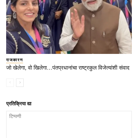
राजकारण
जो खेलेगा, वो खिलेगा…पंतप्रधानांचा राष्ट्रकुल विजेत्यांशी संवाद
प्रतिक्रिया द्या