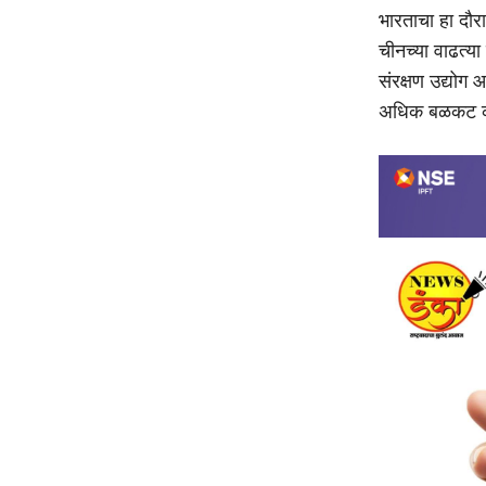
भारताचा हा दौरा 
चीनच्या वाढत्या 
संरक्षण उद्योग
अधिक बळकट करण