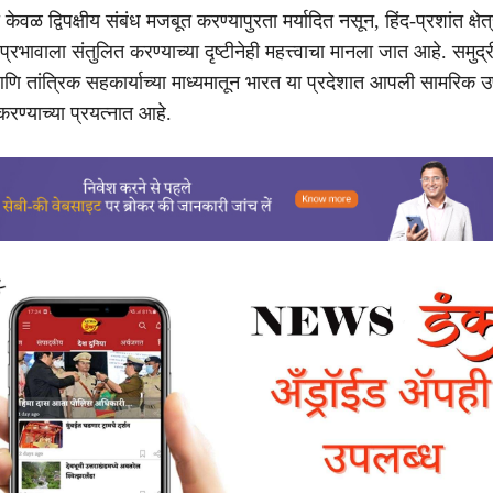
केवळ द्विपक्षीय संबंध मजबूत करण्यापुरता मर्यादित नसून, हिंद-प्रशांत क्षेत
प्रभावाला संतुलित करण्याच्या दृष्टीनेही महत्त्वाचा मानला जात आहे. समुद्री
 आणि तांत्रिक सहकार्याच्या माध्यमातून भारत या प्रदेशात आपली सामरिक उ
्याच्या प्रयत्नात आहे.