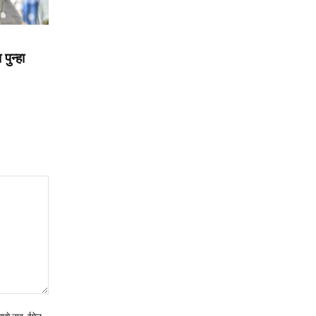
पुन्हा