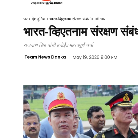
घर
देश दुनिया
भारत-व्हिएतनाम संरक्षण संबंधांना नवी धार
भारत-व्हिएतनाम संरक्षण संबं
राजनाथ सिंह यांची हनोईत महत्त्वपूर्ण चर्चा
Team News Danka
May 19, 2026 8:00 PM