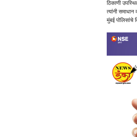
ठिकाणी उपस्थित
त्यांनी समाधान 
मुंबई पोलिसांच