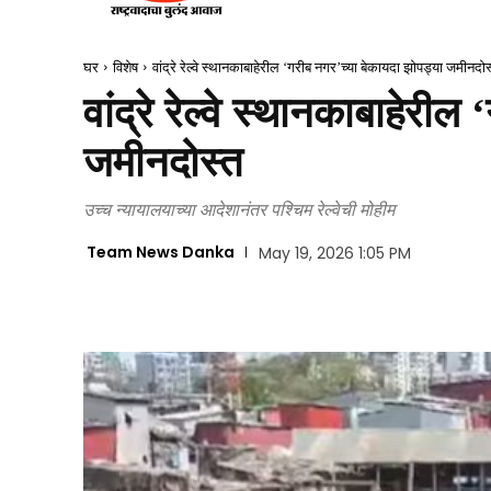
घर
विशेष
वांद्रे रेल्वे स्थानकाबाहेरील ‘गरीब नगर’च्या बेकायदा झोपड्या जमीनदोस
वांद्रे रेल्वे स्थानकाबाहेरी
जमीनदोस्त
उच्च न्यायालयाच्या आदेशानंतर पश्चिम रेल्वेची मोहीम
Team News Danka
May 19, 2026 1:05 PM