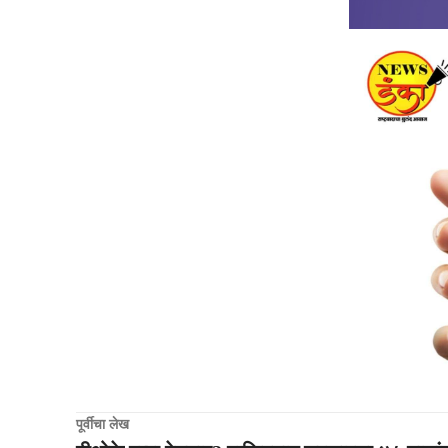
पूर्वीचा लेख