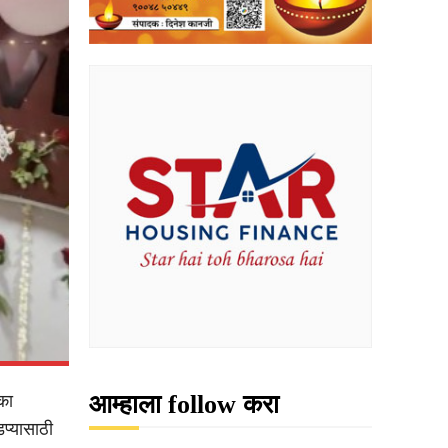
आम्हाला follow करा
का
प्यासाठी