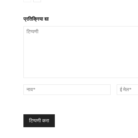
प्रतिक्रिया द्या
टिप्पणी
नाव*