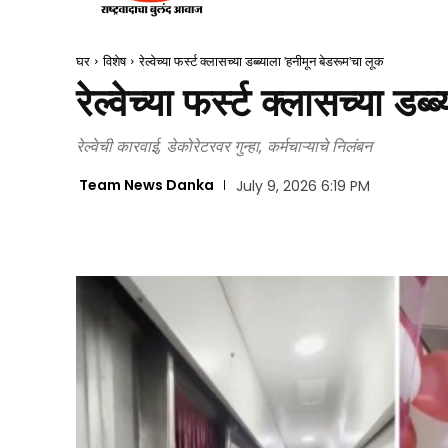
घर
विशेष
रेल्वेच्या फर्स्ट क्लासच्या डब्ब्याला 'हनीमून बेडरूम'चा लूक
रेल्वेच्या फर्स्ट क्लासच्या ड
रेल्वेची कारवाई, डेकोरेटरवर गुन्हा, कर्मचाऱ्याचे निलंबन
Team News Danka
July 9, 2026 6:19 PM