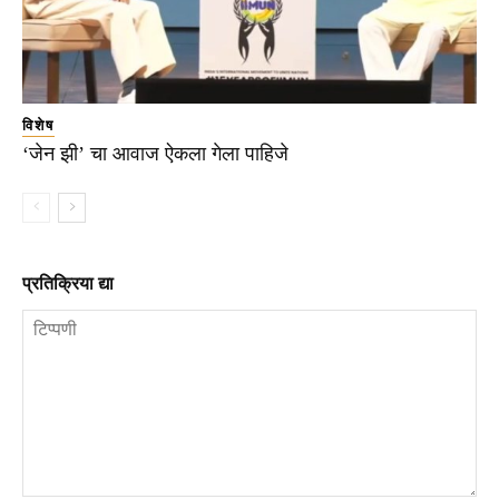
विशेष
‘जेन झी’ चा आवाज ऐकला गेला पाहिजे
प्रतिक्रिया द्या