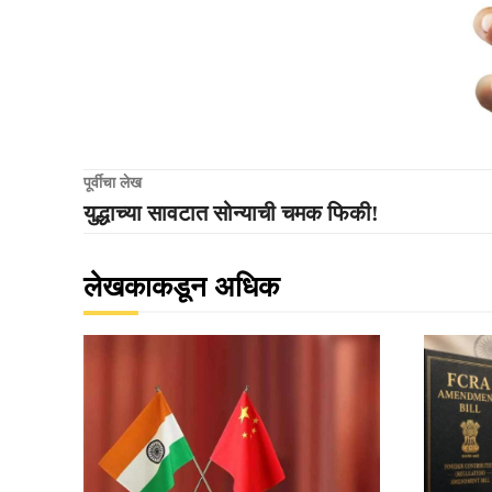
पूर्वीचा लेख
युद्धाच्या सावटात सोन्याची चमक फिकी!
लेखकाकडून अधिक