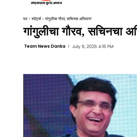
घर
स्पोर्ट्स
गांगुलीचा गौरव, सचिनचा अभिमान!
गांगुलीचा गौरव, सचिनचा अ
Team News Danka
July 9, 2026 4:16 PM