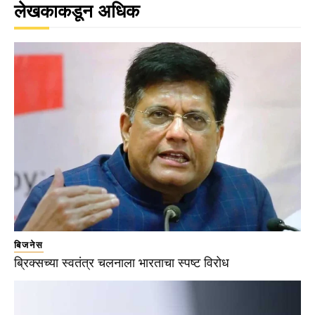
लेखकाकडून अधिक
बिजनेस
ब्रिक्सच्या स्वतंत्र चलनाला भारताचा स्पष्ट विरोध