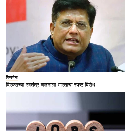
बिजनेस
ब्रिक्सच्या स्वतंत्र चलनाला भारताचा स्पष्ट विरोध