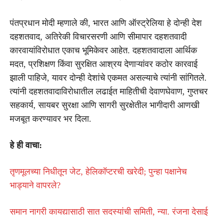
पंतप्रधान मोदी म्हणाले की, भारत आणि ऑस्ट्रेलिया हे दोन्ही देश
दहशतवाद, अतिरेकी विचारसरणी आणि सीमापार दहशतवादी
कारवायांविरोधात एकाच भूमिकेवर आहेत. दहशतवादाला आर्थिक
मदत, प्रशिक्षण किंवा सुरक्षित आश्रय देणाऱ्यांवर कठोर कारवाई
झाली पाहिजे, यावर दोन्ही देशांचे एकमत असल्याचे त्यांनी सांगितले.
त्यांनी दहशतवादाविरोधातील लढाईत माहितीची देवाणघेवाण, गुप्तचर
सहकार्य, सायबर सुरक्षा आणि सागरी सुरक्षेतील भागीदारी आणखी
मजबूत करण्यावर भर दिला.
हे ही वाचा:
तृणमूलच्या निधीतून जेट, हेलिकॉप्टरची खरेदी; पुन्हा पक्षानेच
भाड्याने वापरले?
समान नागरी कायद्यासाठी सात सदस्यांची समिती, न्या. रंजना देसाई