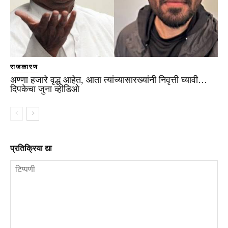
राजकारण
अण्णा हजारे वृद्ध आहेत, आता त्यांच्यासारख्यांनी निवृत्ती घ्यावी…
दिपकेचा जुना व्हीडिओ
प्रतिक्रिया द्या