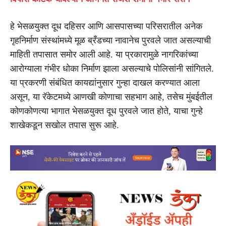
हे भेसळयुक्त दूध दहिसर आणि आसपासच्या परिसरातील अनेक
गृहनिर्माण संस्थांमध्ये मूळ ब्रँडच्या नावानेच पुरवले जात असल्याची
माहिती तपासात समोर आली आहे. या प्रकारामुळे नागरिकांच्या
आरोग्याला गंभीर धोका निर्माण झाला असल्याचे पोलिसांनी सांगितले.
या प्रकरणी संबंधित कायद्यांनुसार गुन्हा दाखल करण्यात आला
असून, या रॅकेटमध्ये आणखी कोणाचा सहभाग आहे, तसेच मुंबईतील
कोणकोणत्या भागात भेसळयुक्त दूध पुरवले जात होते, याचा गुन्हे
शाखेकडून सखोल तपास सुरू आहे.