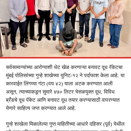
सर्वसामान्यांच्या आरोग्याशी थेट खेळ करणाऱ्या बनावट दूध रॅकेटचा
मुंबई पोलिसांच्या गुन्हे शाखेच्या युनिट-१२ ने पर्दाफाश केला आहे. या
कारवाईत लिंगय्या गंटा (वय ४२) याला अटक करण्यात आली
असून, त्याच्याकडून सुमारे ४७० लिटर भेसळयुक्त दूध, विविध
ब्रँडचे दूध पॅकेट आणि बनावट दूध तयार करण्यासाठी वापरण्यात
येणारे साहित्य जप्त करण्यात आले आहे.
गुन्हे शाखेला मिळालेल्या गुप्त माहितीच्या आधारे दहिसर (पूर्व) येथील