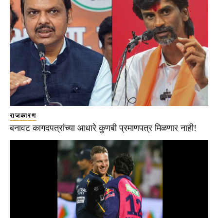
राजकारण
बनावट कागदपत्रांच्या आधारे कुणबी प्रमाणपत्र मिळणार नाही!