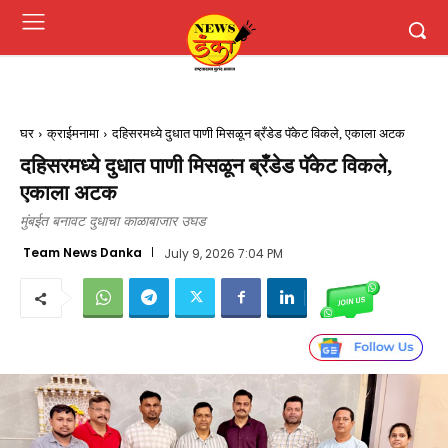
घर
क्राईमनामा
दहिसरमध्ये दुधात पाणी मिसळून ब्रँडेड पॅकेट विकले, एकाला अटक
दहिसरमध्ये दुधात पाणी मिसळून ब्रँडेड पॅकेट विकले,
एकाला अटक
मुंबईत बनावट दुधाचा काळाबाजार उघड
Team News Danka
July 9, 2026 7:04 PM