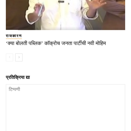
राजकारण
‘क्या बोलती पब्लिक’ कॉक्रोच जनता पार्टीची नवी मोहिम
प्रतिक्रिया द्या