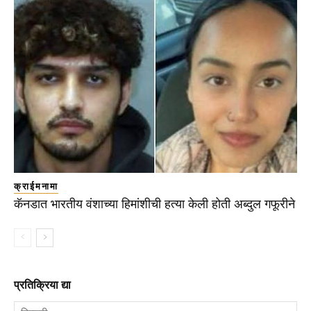
क्राईमनामा
कॅनडात भारतीय वंशाच्या हिमांशीची हत्या केली होती अब्दुल गफूरीने
प्रतिक्रिया द्या