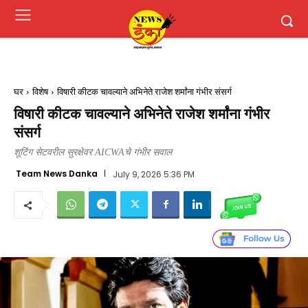
घर
विशेष
विषारी कीटक चावल्याने अभिनेते राजेश शर्मांना गंभीर संसर्ग
विषारी कीटक चावल्याने अभिनेते राजेश शर्मांना गंभीर
संसर्ग
शूटिंग सेटवरील सुरक्षेवर AICWAचे गंभीर सवाल
Team News Danka
July 9, 2026 5:36 PM