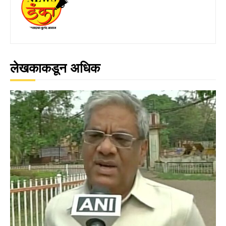
लेखकाकडून अधिक