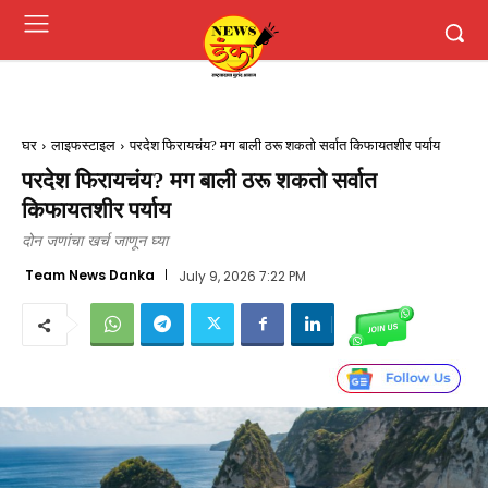
घर
लाइफस्टाइल
परदेश फिरायचंय? मग बाली ठरू शकतो सर्वात किफायतशीर पर्याय
परदेश फिरायचंय? मग बाली ठरू शकतो सर्वात
किफायतशीर पर्याय
दोन जणांचा खर्च जाणून घ्या
Team News Danka
July 9, 2026 7:22 PM