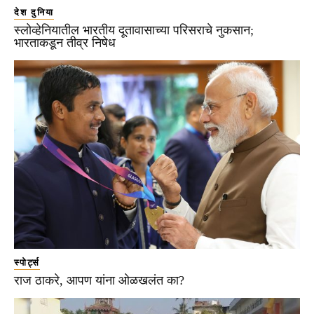
देश दुनिया
स्लोव्हेनियातील भारतीय दूतावासाच्या परिसराचे नुकसान;
भारताकडून तीव्र निषेध
स्पोर्ट्स
राज ठाकरे, आपण यांना ओळखलंत का?