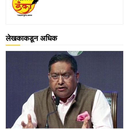
लेखकाकडून अधिक