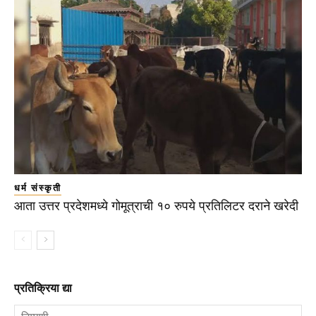
धर्म संस्कृती
आता उत्तर प्रदेशमध्ये गोमूत्राची १० रुपये प्रतिलिटर दराने खरेदी
प्रतिक्रिया द्या