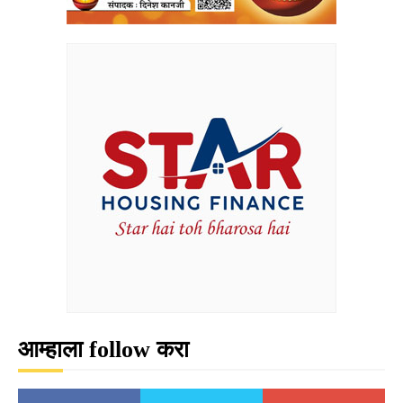
आम्हाला follow करा