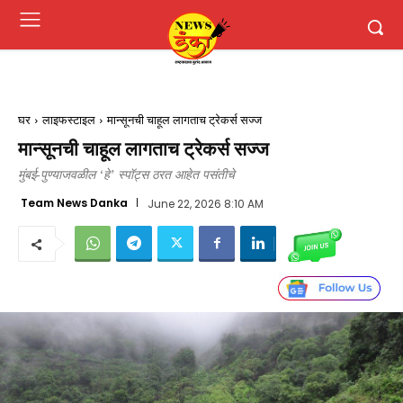
घर
लाइफस्टाइल
मान्सूनची चाहूल लागताच ट्रेकर्स सज्ज
मान्सूनची चाहूल लागताच ट्रेकर्स सज्ज
मुंबई-पुण्याजवळील ‘हे’ स्पॉट्स ठरत आहेत पसंतीचे
Team News Danka
June 22, 2026 8:10 AM