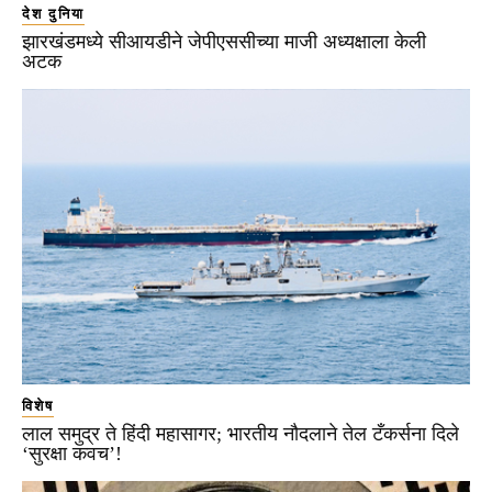
देश दुनिया
झारखंडमध्ये सीआयडीने जेपीएससीच्या माजी अध्यक्षाला केली
अटक
विशेष
लाल समुद्र ते हिंदी महासागर; भारतीय नौदलाने तेल टँकर्सना दिले
‘सुरक्षा कवच’!