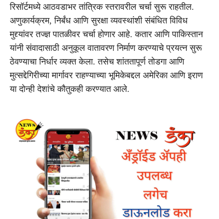
रिसॉर्टमध्ये आठवडाभर तांत्रिक स्तरावरील चर्चा सुरू राहतील.
अणुकार्यक्रम, निर्बंध आणि सुरक्षा व्यवस्थांशी संबंधित विविध
मुद्द्यांवर तज्ज्ञ पातळीवर चर्चा होणार आहे. कतार आणि पाकिस्तान
यांनी संवादासाठी अनुकूल वातावरण निर्माण करण्याचे प्रयत्न सुरू
ठेवण्याचा निर्धार व्यक्त केला. तसेच शांततापूर्ण तोडगा आणि
मुत्सद्देगिरीच्या मार्गावर राहण्याच्या भूमिकेबद्दल अमेरिका आणि इराण
या दोन्ही देशांचे कौतुकही करण्यात आले.