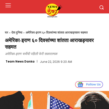
घर
देश दुनिया
अमेरिका-इराण ६० दिवसांच्या शांतता आराखड्यावर सहमत
अमेरिका-इराण ६० दिवसांच्या शांतता आराखड्यावर
सहमत
अमेरिका-इराण चर्चेची पहिली फेरी सकारात्मक
Team News Danka
June 22, 2026 9:20 AM