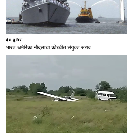
देश दुनिया
भारत-अमेरिका नौदलाचा कोच्चीत संयुक्त सराव