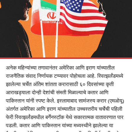
अनेक महिन्यांच्या तणावानंतर अमेरिका आणि इराण यांच्यातील
राजनैतिक संवाद निर्णायक टप्प्यावर पोहोचला आहे. स्वित्झर्लंडमध्ये
झालेल्या चर्चेत अंतिम शांतता करारासाठी ६० दिवसांच्या कृती
आराखड्याला दोन्ही देशांची संमती मिळाल्याचे कतार आणि
पाकिस्तान यांनी स्पष्ट केले. इस्लामाबाद सामंजस्य करार (एमओयू)
अंतर्गत अमेरिका आणि इराण यांच्यातील उच्चस्तरीय चर्चेची पहिली
फेरी स्वित्झर्लंडमधील बर्गेनस्टॉक येथे सकारात्मक वातावरणात पार
पडली. कतार आणि पाकिस्तान यांच्या मध्यस्थीने झालेल्या या