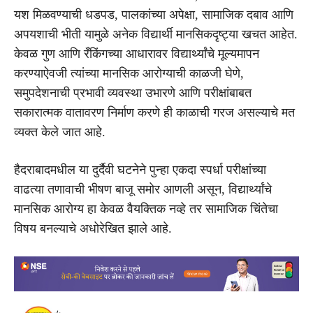
यश मिळवण्याची धडपड, पालकांच्या अपेक्षा, सामाजिक दबाव आणि
अपयशाची भीती यामुळे अनेक विद्यार्थी मानसिकदृष्ट्या खचत आहेत.
केवळ गुण आणि रँकिंगच्या आधारावर विद्यार्थ्यांचे मूल्यमापन
करण्याऐवजी त्यांच्या मानसिक आरोग्याची काळजी घेणे,
समुपदेशनाची प्रभावी व्यवस्था उभारणे आणि परीक्षांबाबत
सकारात्मक वातावरण निर्माण करणे ही काळाची गरज असल्याचे मत
व्यक्त केले जात आहे.
हैदराबादमधील या दुर्दैवी घटनेने पुन्हा एकदा स्पर्धा परीक्षांच्या
वाढत्या तणावाची भीषण बाजू समोर आणली असून, विद्यार्थ्यांचे
मानसिक आरोग्य हा केवळ वैयक्तिक नव्हे तर सामाजिक चिंतेचा
विषय बनल्याचे अधोरेखित झाले आहे.