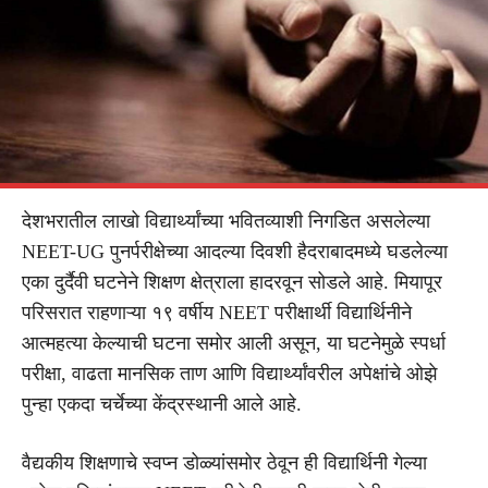
देशभरातील लाखो विद्यार्थ्यांच्या भवितव्याशी निगडित असलेल्या
NEET-UG पुनर्परीक्षेच्या आदल्या दिवशी हैदराबादमध्ये घडलेल्या
एका दुर्दैवी घटनेने शिक्षण क्षेत्राला हादरवून सोडले आहे. मियापूर
परिसरात राहणाऱ्या १९ वर्षीय NEET परीक्षार्थी विद्यार्थिनीने
आत्महत्या केल्याची घटना समोर आली असून, या घटनेमुळे स्पर्धा
परीक्षा, वाढता मानसिक ताण आणि विद्यार्थ्यांवरील अपेक्षांचे ओझे
पुन्हा एकदा चर्चेच्या केंद्रस्थानी आले आहे.
वैद्यकीय शिक्षणाचे स्वप्न डोळ्यांसमोर ठेवून ही विद्यार्थिनी गेल्या