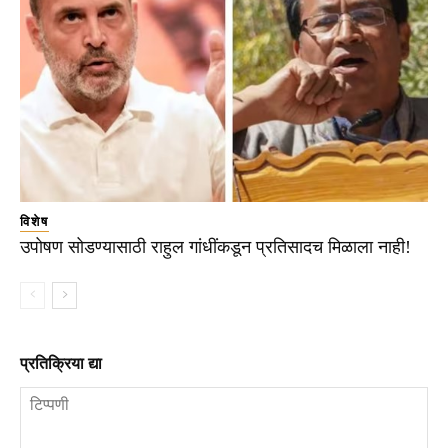
विशेष
उपोषण सोडण्यासाठी राहुल गांधींकडून प्रतिसादच मिळाला नाही!
प्रतिक्रिया द्या