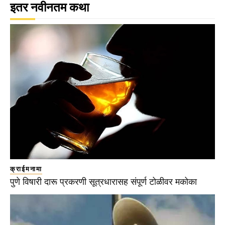
इतर नवीनतम कथा
क्राईमनामा
पुणे विषारी दारू प्रकरणी सूत्रधारासह संपूर्ण टोळीवर मकोका