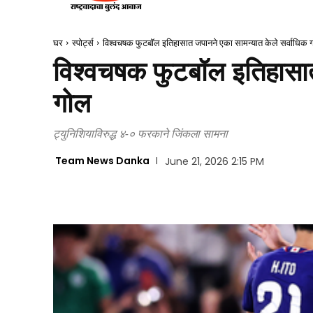
घर
स्पोर्ट्स
विश्वचषक फुटबॉल इतिहासात जपानने एका सामन्यात केले सर्वाधिक 
विश्वचषक फुटबॉल इतिहासात
गोल
ट्युनिशियाविरुद्ध ४-० फरकाने जिंकला सामना
Team News Danka
June 21, 2026 2:15 PM