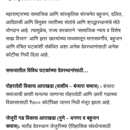
महाराष्ट्राच्या सामाजिक आणि सांस्कृतिक संरचनेत बहुजन, दलित,
आदिवासी आणि विमुक्त जातींच्या संतांचे आणि श्रद्धास्थानांचे मोठे
योगदान आहे. त्यामुळेच, राज्य सरकारने ‘सामाजिक न्याय व विशेष
साह्य विभाग’ आणि इतर खात्यांच्या माध्यमातून मागासवर्गीय, बहुजन
आणि वंचित घटकांशी संबंधित अशा अनेक देवस्थानांसाठी अनेक
कोटींचा निधी दिला आहे.
समाजातील विविध घटकांच्या देवस्थानांसाठी…
पोहरादेवी विकास आराखडा (वाशीम – बंजारा समाज) :
बंजारा
समाजाची काशी मानल्या जाणाऱ्या पोहरादेवी आणि उमरी गडाच्या
विकासासाठी ₹७०० कोटींपेक्षा जास्त निधी मंजूर झाला आहे.
जेजुरी गड विकास आराखडा (पुणे – धनगर व बहुजन
समाज):
मार्तंड देवस्थान जेजुरीच्या ऐतिहासिक संवर्धनासाठी