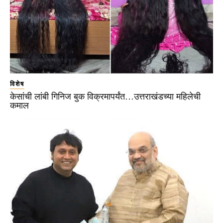
विशेष
केसांची लांबी गिनिज बुक विक्रमापर्यंत…उत्तराखंडच्या महिलेची
कमाल