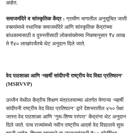
आहेत.
समाजमंदिरे व सांस्कृतिक केंद्र :
ग्रामीण भागातील अनुसूचित जाती
वस्त्यांमध्ये स्थानिक समाजमंदिरे आणि सांस्कृतिक केंद्रांच्या
बांधकामासाठी व दुरुस्तीसाठी लोकसंख्येच्या निकषानुसार ₹४ लाख
ते ₹४० लाखांपर्यंतचे थेट अनुदान दिले जाते.
वेद पाठशाळा आणि ‘महर्षी सांदीपनी राष्ट्रीय वेद विद्या प्रतिष्ठान’
(MSRVVP)
उज्जैन येथील केंद्रीय शिक्षण मंत्रालयाच्या अंतर्गत येणाऱ्या ‘महर्षी
सांदीपनी राष्ट्रीय वेद विद्या प्रतिष्ठान’ द्वारे देशभरातील ४५० पेक्षा
जास्त वेद पाठशाळा आणि ‘गुरू-शिष्य परंपरा’ केंद्रांना थेट अनुदान
दिले जाते. पाच राज्यांमध्ये नवीन राष्ट्रीय आदर्श वेद विद्यालये सुरू