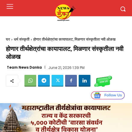
घर
धर्म संस्कृती
होणार तीर्थक्षेत्रांचा कायापालट, मिळणार संस्कृतीला नवी ओळख
होणार तीर्थक्षेत्रांचा कायापालट, मिळणार संस्कृतीला नवी
ओळख
Team News Danka
June 21, 2026 1:39 PM