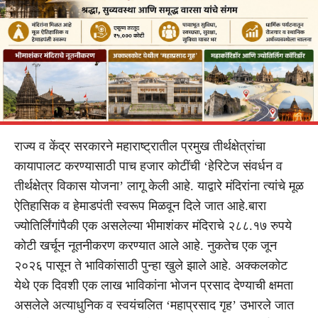
राज्य व केंद्र सरकारने महाराष्ट्रातील प्रमुख तीर्थक्षेत्रांचा
कायापालट करण्यासाठी पाच हजार कोटींची ‘हेरिटेज संवर्धन व
तीर्थक्षेत्र विकास योजना’ लागू केली आहे. याद्वारे मंदिरांना त्यांचे मूळ
ऐतिहासिक व हेमाडपंती स्वरूप मिळवून दिले जात आहे.बारा
ज्योतिर्लिंगांपैकी एक असलेल्या भीमाशंकर मंदिराचे २८८.१७ रुपये
कोटी खर्चून नूतनीकरण करण्यात आले आहे. नुकतेच एक जून
२०२६ पासून ते भाविकांसाठी पुन्हा खुले झाले आहे. अक्कलकोट
येथे एक दिवशी एक लाख भाविकांना भोजन प्रसाद देण्याची क्षमता
असलेले अत्याधुनिक व स्वयंचलित ‘महाप्रसाद गृह’ उभारले जात