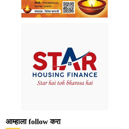
आम्हाला follow करा