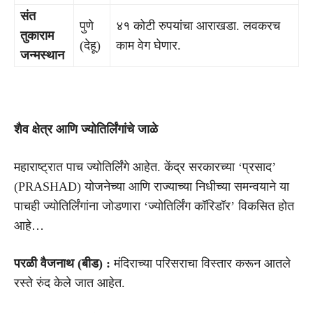
संत
पुणे
४१ कोटी रुपयांचा आराखडा. लवकरच
तुकाराम
(देहू)
काम वेग घेणार.
जन्मस्थान
शैव क्षेत्र आणि ज्योतिर्लिंगांचे जाळे
महाराष्ट्रात पाच ज्योतिर्लिंगे आहेत. केंद्र सरकारच्या ‘प्रसाद’
(PRASHAD) योजनेच्या आणि राज्याच्या निधीच्या समन्वयाने या
पाचही ज्योतिर्लिंगांना जोडणारा ‘ज्योतिर्लिंग कॉरिडॉर’ विकसित होत
आहे…
परळी वैजनाथ (बीड) :
मंदिराच्या परिसराचा विस्तार करून आतले
रस्ते रुंद केले जात आहेत.