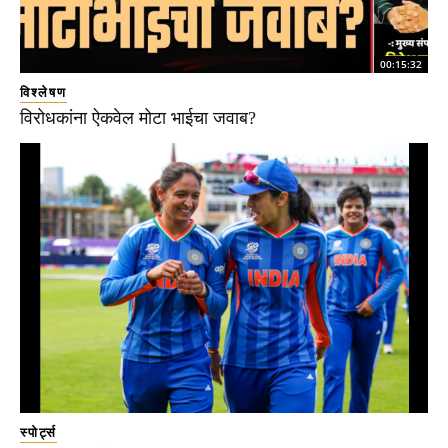
00:15:32
विश्लेषण
विरोधकांना ऐकवेल मोटा भाईचा जवाब?
स्पोर्ट्स