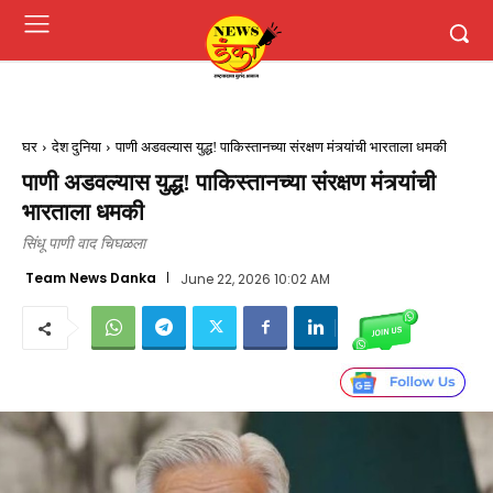
घर
देश दुनिया
पाणी अडवल्यास युद्ध! पाकिस्तानच्या संरक्षण मंत्र्यांची भारताला धमकी
पाणी अडवल्यास युद्ध! पाकिस्तानच्या संरक्षण मंत्र्यांची
भारताला धमकी
सिंधू पाणी वाद चिघळला
Team News Danka
June 22, 2026 10:02 AM