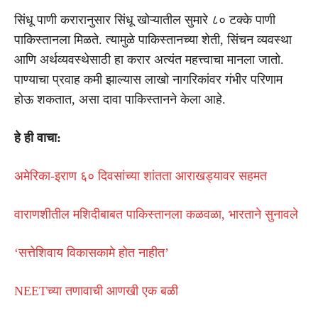
सिंधू पाणी करारानुसार सिंधू खोऱ्यातील सुमारे ८० टक्के पाणी
पाकिस्तानला मिळते. त्यामुळे पाकिस्तानच्या शेती, सिंचन व्यवस्था
आणि अर्थव्यवस्थेसाठी हा करार अत्यंत महत्त्वाचा मानला जातो.
पाण्याचा प्रवाह कमी झाल्यास लाखो नागरिकांवर गंभीर परिणाम
होऊ शकतात, असा दावा पाकिस्तानने केला आहे.
हे ही वाचा:
अमेरिका-इराण ६० दिवसांच्या शांतता आराखड्यावर सहमत
वाराणशीतील मशिदीबाबत पाकिस्तानला कळवळा, भारताने सुनावले
‘सत्तेशिवाय विकासकामे होत नाहीत’
NEETच्या तणावाची आणखी एक बळी