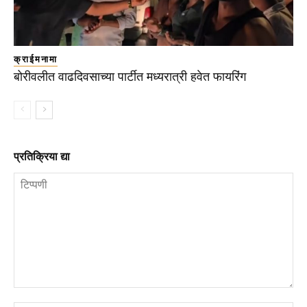
क्राईमनामा
बोरीवलीत वाढदिवसाच्या पार्टीत मध्यरात्री हवेत फायरिंग
प्रतिक्रिया द्या
टिप्पणी