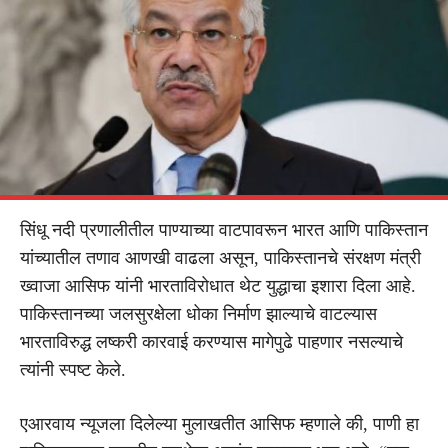
सिंधू नदी प्रणालीतील पाण्याच्या वाटपावरून भारत आणि पाकिस्तान
यांच्यातील तणाव आणखी वाढला असून, पाकिस्तानचे संरक्षण मंत्री
ख्वाजा आसिफ यांनी भारताविरोधात थेट युद्धाचा इशारा दिला आहे.
पाकिस्तानच्या जलसुरक्षेला धोका निर्माण झाल्याचे वाटल्यास
भारताविरुद्ध लष्करी कारवाई करण्यास मागेपुढे पाहणार नसल्याचे
त्यांनी स्पष्ट केले.
एआरवाय न्यूजला दिलेल्या मुलाखतीत आसिफ म्हणाले की, पाणी हा