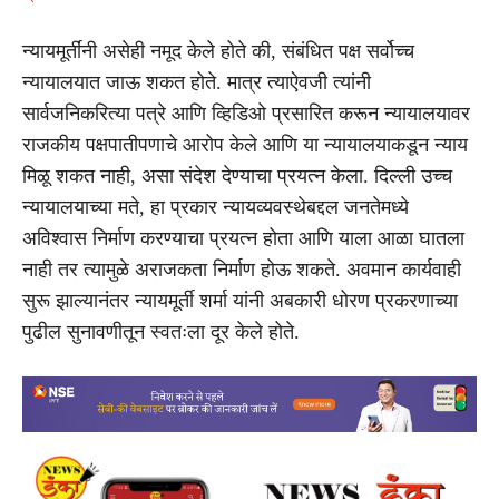
न्यायमूर्तींनी असेही नमूद केले होते की, संबंधित पक्ष सर्वोच्च
न्यायालयात जाऊ शकत होते. मात्र त्याऐवजी त्यांनी
सार्वजनिकरित्या पत्रे आणि व्हिडिओ प्रसारित करून न्यायालयावर
राजकीय पक्षपातीपणाचे आरोप केले आणि या न्यायालयाकडून न्याय
मिळू शकत नाही, असा संदेश देण्याचा प्रयत्न केला. दिल्ली उच्च
न्यायालयाच्या मते, हा प्रकार न्यायव्यवस्थेबद्दल जनतेमध्ये
अविश्वास निर्माण करण्याचा प्रयत्न होता आणि याला आळा घातला
नाही तर त्यामुळे अराजकता निर्माण होऊ शकते. अवमान कार्यवाही
सुरू झाल्यानंतर न्यायमूर्ती शर्मा यांनी अबकारी धोरण प्रकरणाच्या
पुढील सुनावणीतून स्वतःला दूर केले होते.