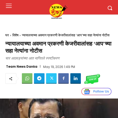
घर
विशेष
न्यायालयाच्या अवमान प्रकरणी केजरीवालांसह ‘आप’च्या सहा नेत्यांना नोटीस
न्यायालयाच्या अवमान प्रकरणी केजरीवालांसह ‘आप’च्या
सहा नेत्यांना नोटीस
चार आठवड्यांच्या आत मागितले स्पष्टीकरण
Team News Danka
May 19, 2026 1:49 PM