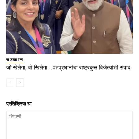
राजकारण
जो खेलेगा, वो खिलेगा…पंतप्रधानांचा राष्ट्रकुल विजेत्यांशी संवाद
प्रतिक्रिया द्या