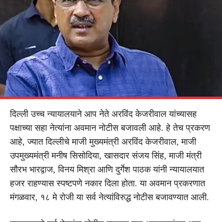
दिल्ली उच्च न्यायालयाने आप नेते अरविंद केजरीवाल यांच्यासह
पक्षाच्या सहा नेत्यांना अवमान नोटीस बजावली आहे. हे तेच प्रकरण
आहे, ज्यात दिल्लीचे माजी मुख्यमंत्री अरविंद केजरीवाल, माजी
उपमुख्यमंत्री मनीष सिसोदिया, खासदार संजय सिंह, माजी मंत्री
सौरभ भारद्वाज, विनय मिश्रा आणि दुर्गेश पाठक यांनी न्यायालयात
हजर राहण्यास स्पष्टपणे नकार दिला होता. या अवमान प्रकरणात
मंगळवार, १८ मे रोजी या सर्व नेत्यांविरुद्ध नोटीस बजावण्यात आली.