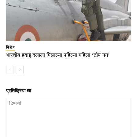
विशेष
भारतीय हवाई दलाला मिळाल्या पहिल्या महिला ‘टॉप गन’
प्रतिक्रिया द्या