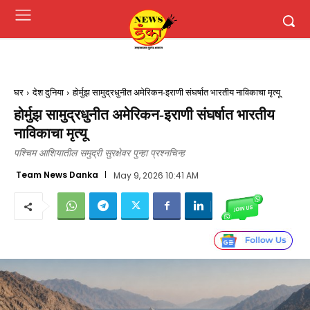
घर
देश दुनिया
होर्मुझ सामुद्रधुनीत अमेरिकन-इराणी संघर्षात भारतीय नाविकाचा मृत्यू
होर्मुझ सामुद्रधुनीत अमेरिकन-इराणी संघर्षात भारतीय
नाविकाचा मृत्यू
पश्चिम आशियातील समुद्री सुरक्षेवर पुन्हा प्रश्नचिन्ह
Team News Danka
May 9, 2026 10:41 AM