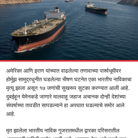
अमेरिका आणि इराण यांच्यात वाढलेल्या तणावाच्या पार्श्वभूमीवर
होर्मुझ सामुद्रधुनीत घडलेल्या भीषण घटनेत एका भारतीय नाविकाचा
मृत्यू झाला असून १७ जणांची सुखरूप सुटका करण्यात आली आहे.
दुबईहून येमेनकडे जाणारे मालवाहू जहाज अचानक दोन्ही देशांच्या
संघर्षाच्या तावडीत सापडल्याने हा अपघात घडल्याचे समोर आले
आहे.
मृत झालेला भारतीय नाविक गुजरातमधील द्वारका परिसरातील