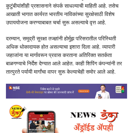
कुटुंबीयांशीही प्रशासनाने संपर्क साधल्याची माहिती आहे. तसेच
आखाती भागात कार्यरत भारतीय नाविकांच्या सुरक्षेसाठी विशेष
उपाययोजना करण्याबाबत चर्चा सुरू असल्याचे वृत्त आहे.
दरम्यान, समुद्री सुरक्षा तज्ज्ञांनी होर्मुझ परिसरातील परिस्थिती
अधिक धोकादायक होत असल्याचा इशारा दिला आहे. व्यापारी
जहाजांना या मार्गावरून प्रवास करताना अतिरिक्त सतर्कता
बाळगण्याचे निर्देश देण्यात आले आहेत. काही शिपिंग कंपन्यांनी तर
तात्पुरते पर्यायी मार्गांचा वापर सुरू केल्याचेही समोर आले आहे.