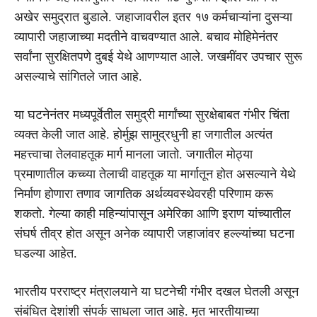
अखेर समुद्रात बुडाले. जहाजावरील इतर १७ कर्मचाऱ्यांना दुसऱ्या
व्यापारी जहाजाच्या मदतीने वाचवण्यात आले. बचाव मोहिमेनंतर
सर्वांना सुरक्षितपणे दुबई येथे आणण्यात आले. जखमींवर उपचार सुरू
असल्याचे सांगितले जात आहे.
या घटनेनंतर मध्यपूर्वेतील समुद्री मार्गांच्या सुरक्षेबाबत गंभीर चिंता
व्यक्त केली जात आहे. होर्मुझ सामुद्रधुनी हा जगातील अत्यंत
महत्त्वाचा तेलवाहतूक मार्ग मानला जातो. जगातील मोठ्या
प्रमाणातील कच्च्या तेलाची वाहतूक या मार्गातून होत असल्याने येथे
निर्माण होणारा तणाव जागतिक अर्थव्यवस्थेवरही परिणाम करू
शकतो. गेल्या काही महिन्यांपासून अमेरिका आणि इराण यांच्यातील
संघर्ष तीव्र होत असून अनेक व्यापारी जहाजांवर हल्ल्यांच्या घटना
घडल्या आहेत.
भारतीय परराष्ट्र मंत्रालयाने या घटनेची गंभीर दखल घेतली असून
संबंधित देशांशी संपर्क साधला जात आहे. मृत भारतीयाच्या