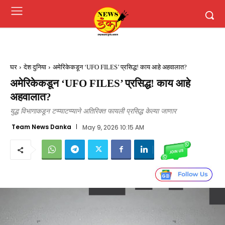
घर
देश दुनिया
अमेरिकेकडून ‘UFO FILES’ प्रसिद्ध! काय आहे अहवालात?
अमेरिकेकडून ‘UFO FILES’ प्रसिद्ध! काय आहे
अहवालात?
युद्ध विभागाकडून टप्प्याटप्प्याने अतिरिक्त फायली प्रसिद्ध केल्या जाणार
Team News Danka
May 9, 2026 10:15 AM