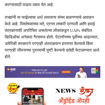
करण्यासाठी वाढता दबाव येत आहे.
तज्ज्ञांनी या फाईल्सचा अर्थ लावताना संयम बाळगण्याचे आवाहन
केले आहे. विश्लेषकांच्या मते, प्रगत लष्करी प्रणाली आणि हवाई
तंत्रज्ञानाशी अपरिचित असलेल्या लोकांकडून UAPs संबंधित
व्हिडिओंचा अनेकदा गैरसमज होतो. पेंटागॉनच्या पूर्वीच्या आढाव्यात,
अमेरिकी सरकारने परग्रही अंतराळयान हस्तगत केल्याचे किंवा
परग्रही जीवनाच्या पुराव्याची पुष्टी केल्याचे दावेही फेटाळण्यात आले
होते.