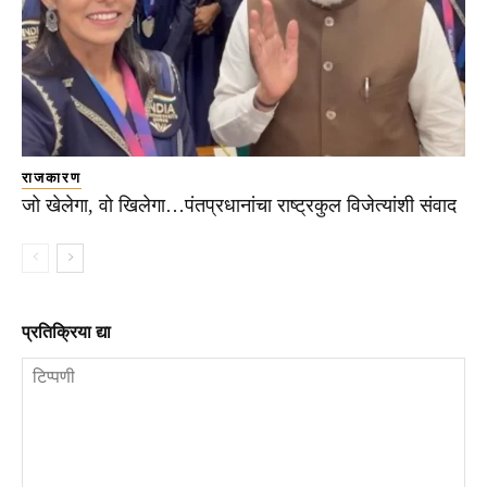
राजकारण
जो खेलेगा, वो खिलेगा…पंतप्रधानांचा राष्ट्रकुल विजेत्यांशी संवाद
प्रतिक्रिया द्या