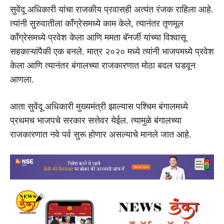
सुवेंदू अधिकारी यांचा राजकीय प्रवासही अत्यंत रंजक राहिला आहे.
त्यांनी सुरुवातीला काँग्रेसमध्ये काम केले, त्यानंतर तृणमूल
काँग्रेसमध्ये प्रवेश केला आणि ममता बॅनर्जी यांच्या विश्वासू
सहकाऱ्यांपैकी एक बनले. मात्र २०२० मध्ये त्यांनी भाजपमध्ये प्रवेश
केला आणि त्यानंतर बंगालच्या राजकारणात मोठा बदल घडवून
आणला.
आता सुवेंदू अधिकारी मुख्यमंत्री झाल्यास पश्चिम बंगालमध्ये
प्रथमच भाजपचे सरकार सत्तेवर येईल. त्यामुळे बंगालच्या
राजकारणात नवे पर्व सुरू होणार असल्याचे मानले जात आहे.