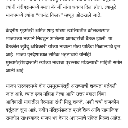
त्यांनी नंदीग्राममध्ये ममता बॅनर्जी यांना धक्का दिला होता. त्यामुळे
भाजपमध्ये त्यांना “जायंट किलर” म्हणून ओळखले जाते.
केंद्रीय गृहमंत्री अमित शाह यांच्या उपस्थितीत कोलकात्यात
भाजपच्या नव्याने निवडून आलेल्या आमदारांची बैठक झाली. या
बैठकीत सुवेंदू अधिकारी यांच्या नावाला मोठा पाठिंबा मिळाल्याचे वृत्त
आहे. भाजप प्रदेशाध्यक्ष समिक भट्टाचार्य यांनीही
मुख्यमंत्रीपदासाठी त्यांच्या नावाचा प्रस्ताव मांडल्याची माहिती समोर
आली आहे.
भाजप सरकारमध्ये दोन उपमुख्यमंत्री असण्याची शक्यता वर्तवली
जात आहे. त्यात एका महिला नेत्या आणि उत्तर बंगाल किंवा
आदिवासी भागातील नेत्याला संधी मिळू शकते, अशी चर्चा राजकीय
वर्तुळात सुरू आहे. नवीन मंत्रिमंडळात प्रादेशिक आणि सामाजिक
समतोल साधण्यावर भाजप भर देणार असल्याचे संकेत मिळत आहेत.