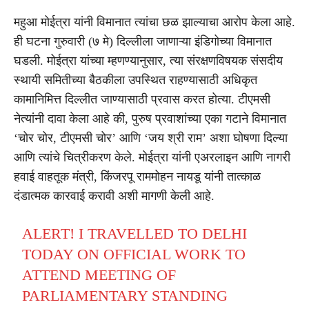
महुआ मोईत्रा यांनी विमानात त्यांचा छळ झाल्याचा आरोप केला आहे.
ही घटना गुरुवारी (७ मे) दिल्लीला जाणाऱ्या इंडिगोच्या विमानात
घडली. मोईत्रा यांच्या म्हणण्यानुसार, त्या संरक्षणविषयक संसदीय
स्थायी समितीच्या बैठकीला उपस्थित राहण्यासाठी अधिकृत
कामानिमित्त दिल्लीत जाण्यासाठी प्रवास करत होत्या. टीएमसी
नेत्यांनी दावा केला आहे की, पुरुष प्रवाशांच्या एका गटाने विमानात
‘चोर चोर, टीएमसी चोर’ आणि ‘जय श्री राम’ अशा घोषणा दिल्या
आणि त्यांचे चित्रीकरण केले. मोईत्रा यांनी एअरलाइन आणि नागरी
हवाई वाहतूक मंत्री, किंजरपू राममोहन नायडू यांनी तात्काळ
दंडात्मक कारवाई करावी अशी मागणी केली आहे.
ALERT! I TRAVELLED TO DELHI
TODAY ON OFFICIAL WORK TO
ATTEND MEETING OF
PARLIAMENTARY STANDING