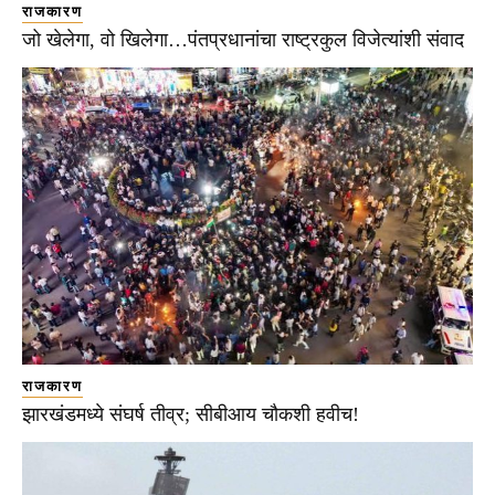
राजकारण
जो खेलेगा, वो खिलेगा…पंतप्रधानांचा राष्ट्रकुल विजेत्यांशी संवाद
राजकारण
झारखंडमध्ये संघर्ष तीव्र; सीबीआय चौकशी हवीच!