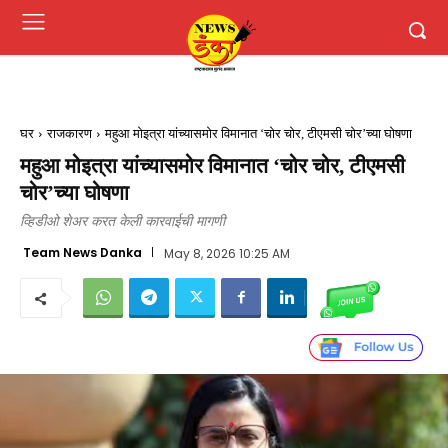
घर
राजकारण
महुआ मोइत्रा यांच्यासमोर विमानात ‘चोर चोर, टीएमसी चोर’च्या घोषणा
महुआ मोइत्रा यांच्यासमोर विमानात ‘चोर चोर, टीएमसी
चोर’च्या घोषणा
व्हिडीओ शेअर करत केली कारवाईची मागणी
Team News Danka
May 8, 2026 10:25 AM