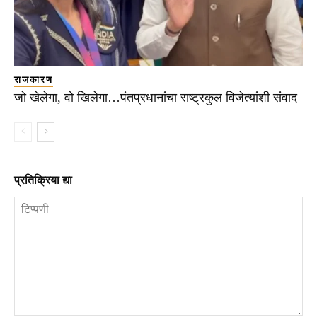
राजकारण
जो खेलेगा, वो खिलेगा…पंतप्रधानांचा राष्ट्रकुल विजेत्यांशी संवाद
प्रतिक्रिया द्या