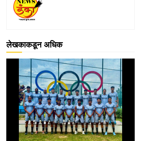
लेखकाकडून अधिक