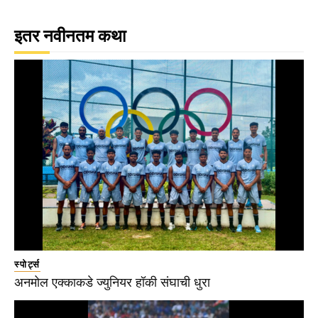
इतर नवीनतम कथा
स्पोर्ट्स
अनमोल एक्काकडे ज्युनियर हॉकी संघाची धुरा