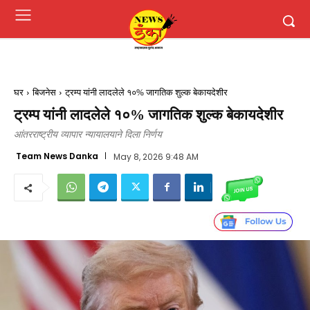
घर
बिजनेस
ट्रम्प यांनी लादलेले १०% जागतिक शुल्क बेकायदेशीर
ट्रम्प यांनी लादलेले १०% जागतिक शुल्क बेकायदेशीर
आंतरराष्ट्रीय व्यापार न्यायालयाने दिला निर्णय
Team News Danka
May 8, 2026 9:48 AM