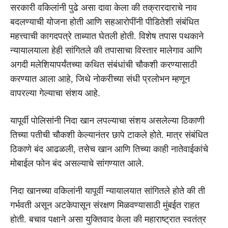
सरकारी वकिलांनी पुढे असा दावा केला की तक्रारदाराचे नाव
बदलण्याची योजना होती आणि सहआरोपींनी पीडितेशी संबंधित
महत्त्वाची कागदपत्रे ताब्यात घेतली होती. विशेष तपास पथकाने
न्यायालयाला हेही सांगितले की तपासाचा विस्तार मालेगाव आणि
अगदी मलेशियापर्यंतच्या कथित संबंधांची चौकशी करण्यासाठी
करण्यात आला आहे, जिथे नोकरीच्या संधी प्रलोभन म्हणून
वापरल्या गेल्याचा संशय आहे.
यापूर्वी पोलिसांनी निदा खान लपल्याचा संशय असलेल्या ठिकाणी
तिच्या पतीची चौकशी केल्यानंतर छापे टाकले होते. मात्र संबंधित
ठिकाणे बंद आढळली, तसेच खान आणि तिच्या काही नातेवाईकांचे
मोबाईल फोन बंद असल्याचे सांगण्यात आले.
निदा खानच्या वकिलांनी यापूर्वी न्यायालयात सांगितले होते की ती
गर्भवती असून अटकेपासून संरक्षण मिळवण्यासाठी मुंबईत राहत
होती. बचाव पक्षाने असा युक्तिवाद केला की महाराष्ट्रात स्वतंत्र