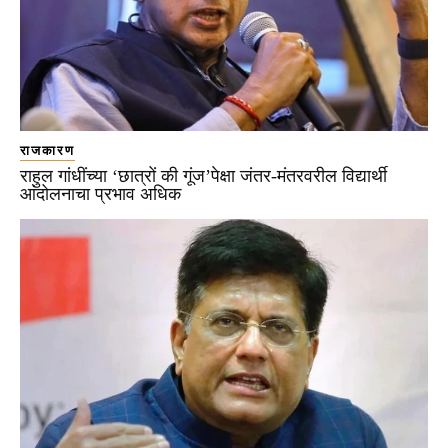
राजकारण
राहुल गांधींच्या ‘छात्रों की गूंज’पेक्षा जंतर-मंतरवरील विद्यार्थी
आंदोलनाचा प्रभाव अधिक