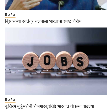
बिजनेस
ब्रिक्सच्या स्वतंत्र चलनाला भारताचा स्पष्ट विरोध
बिजनेस
कृत्रिम बुद्धिमत्तेची रोजगारक्रांती! भारतात नोकऱ्या वाढल्या