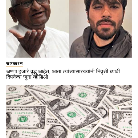
राजकारण
अण्णा हजारे वृद्ध आहेत, आता त्यांच्यासारख्यांनी निवृत्ती घ्यावी…
दिपकेचा जुना व्हीडिओ