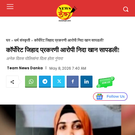
घर
धर्म संस्कृती
कॉर्पोरेट जिहाद प्रकरणी आरोपी निदा खान सापडली!
कॉर्पोरेट जिहाद प्रकरणी आरोपी निदा खान सापडली!
अनेक दिवस पोलिसांना दिला होता गुंगारा
Team News Danka
May 8, 2026 7:40 AM