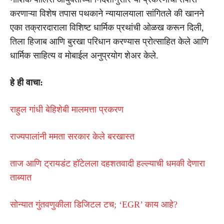
करणाऱ्या विशेष तपास पथकाने न्यायालयाला सांगितले की खानने
एका तक्रारदाराला विशिष्ट धार्मिक प्रथांची ओळख करून दिली,
तिला हिजाब आणि बुरखा परिधान करण्यास प्रोत्साहित केले आणि
धार्मिक साहित्य व मोबाईल अनुप्रयोग शेअर केले.
हे ही वाचा:
राहुल गांधी बेहिशेबी मालमत्ता प्रकरण
राज्यपालांनी ममता सरकार केले बरखास्त
ताज आणि ट्रायडंट हॉटेलला दहशतवादी हल्ल्याची धमकी देणारा
ताब्यात
सोन्यात गुंतवणुकीला डिजिटल टच; ‘EGR’ काय आहे?