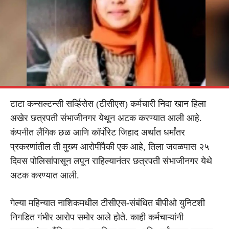
टाटा कन्सल्टन्सी सर्व्हिसेस (टीसीएस) कर्मचारी निदा खान हिला
अखेर छत्रपती संभाजीनगर येथून अटक करण्यात आली आहे.
कंपनीत लैंगिक छळ आणि कॉर्पोरेट जिहाद अर्थात धर्मांतर
प्रकरणांतील ती मुख्य आरोपींपैकी एक आहे, तिला जवळपास २५
दिवस पोलिसांपासून लपून राहिल्यानंतर छत्रपती संभाजीनगर येथे
अटक करण्यात आली.
गेल्या महिन्यात नाशिकमधील टीसीएस-संबंधित बीपीओ युनिटशी
निगडित गंभीर आरोप समोर आले होते. काही कर्मचाऱ्यांनी