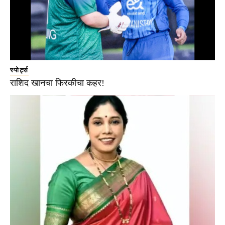
स्पोर्ट्स
राशिद खानचा फिरकीचा कहर!