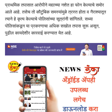
प्राथमिक तपासात आरोपीने मद्याच्या नशेत हा फोन केल्याचे समोर
आले आहे. तसेच तो कौटुंबिक समस्यांमुळे त्रस्त होता व नैराश्यातून
त्याने हे कृत्य केल्याचे पोलिसांच्या सूत्रांनी सांगितले. सध्या
पोलिसांकडून या प्रकरणाचा अधिक सखोल तपास सुरू असून,
पुढील कायदेशीर कारवाई करण्यात येत आहे.