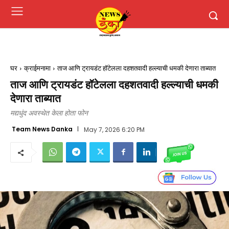
घर
क्राईमनामा
ताज आणि ट्रायडंट हॉटेलला दहशतवादी हल्ल्याची धमकी देणारा ताब्यात
ताज आणि ट्रायडंट हॉटेलला दहशतवादी हल्ल्याची धमकी
देणारा ताब्यात
मद्यधुंद अवस्थेत केला होता फोन
Team News Danka
May 7, 2026 6:20 PM