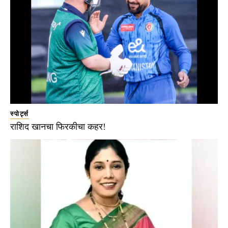
स्पोर्ट्स
राशिद खानचा फिरकीचा कहर!