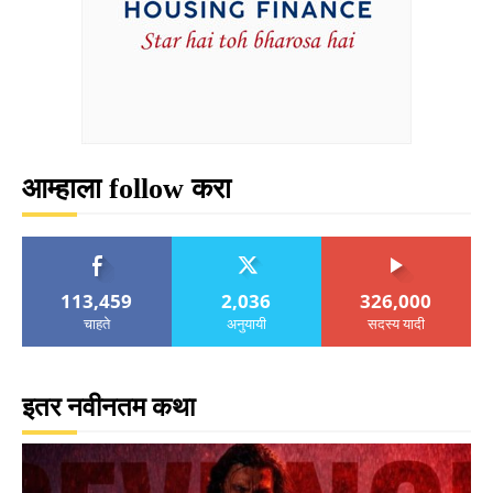
आम्हाला follow करा
113,459
2,036
326,000
चाहते
अनुयायी
सदस्य यादी
इतर नवीनतम कथा