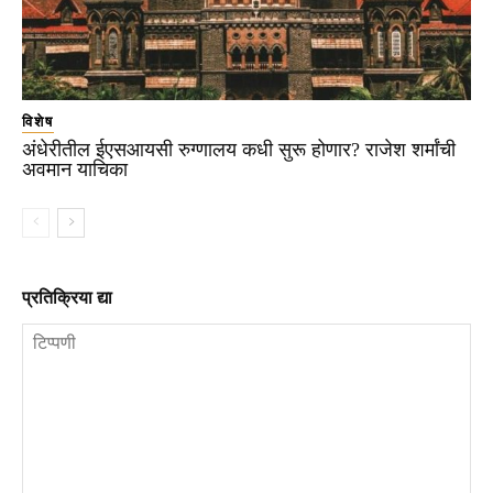
विशेष
अंधेरीतील ईएसआयसी रुग्णालय कधी सुरू होणार? राजेश शर्मांची
अवमान याचिका
प्रतिक्रिया द्या