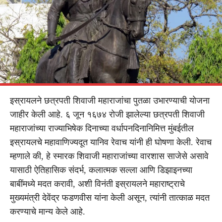
इस्रायलने छत्रपती शिवाजी महाराजांचा पुतळा उभारण्याची योजना
जाहीर केली आहे. ६ जून १६७४ रोजी झालेल्या छत्रपती शिवाजी
महाराजांच्या राज्याभिषेक दिनाच्या वर्धापनदिनानिमित्त मुंबईतील
इस्रायलचे महावाणिज्यदूत यानिव रेवाच यांनी ही घोषणा केली. रेवाच
म्हणाले की, हे स्मारक शिवाजी महाराजांच्या वारशास साजेसे असावे
यासाठी ऐतिहासिक संदर्भ, कलात्मक सल्ला आणि डिझाइनच्या
बाबींमध्ये मदत करावी, अशी विनंती इस्रायलने महाराष्ट्राचे
मुख्यमंत्री देवेंद्र फडणवीस यांना केली असून, त्यांनी तात्काळ मदत
करण्याचे मान्य केले आहे.