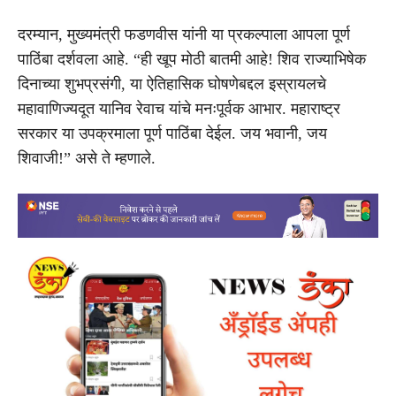
दरम्यान, मुख्यमंत्री फडणवीस यांनी या प्रकल्पाला आपला पूर्ण
पाठिंबा दर्शवला आहे. “ही खूप मोठी बातमी आहे! शिव राज्याभिषेक
दिनाच्या शुभप्रसंगी, या ऐतिहासिक घोषणेबद्दल इस्रायलचे
महावाणिज्यदूत यानिव रेवाच यांचे मनःपूर्वक आभार. महाराष्ट्र
सरकार या उपक्रमाला पूर्ण पाठिंबा देईल. जय भवानी, जय
शिवाजी!” असे ते म्हणाले.