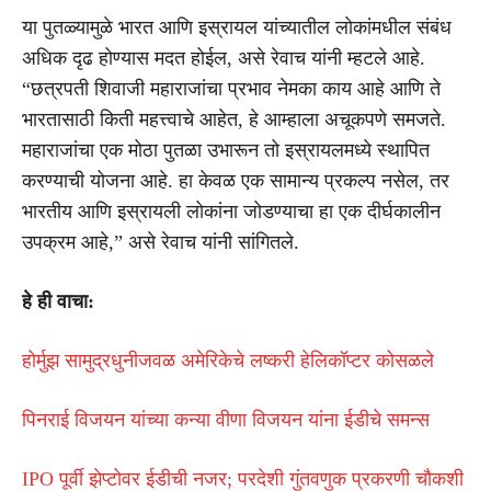
या पुतळ्यामुळे भारत आणि इस्रायल यांच्यातील लोकांमधील संबंध
अधिक दृढ होण्यास मदत होईल, असे रेवाच यांनी म्हटले आहे.
“छत्रपती शिवाजी महाराजांचा प्रभाव नेमका काय आहे आणि ते
भारतासाठी किती महत्त्वाचे आहेत, हे आम्हाला अचूकपणे समजते.
महाराजांचा एक मोठा पुतळा उभारून तो इस्रायलमध्ये स्थापित
करण्याची योजना आहे. हा केवळ एक सामान्य प्रकल्प नसेल, तर
भारतीय आणि इस्रायली लोकांना जोडण्याचा हा एक दीर्घकालीन
उपक्रम आहे,” असे रेवाच यांनी सांगितले.
हे ही वाचा:
होर्मुझ सामुद्रधुनीजवळ अमेरिकेचे लष्करी हेलिकॉप्टर कोसळले
पिनराई विजयन यांच्या कन्या वीणा विजयन यांना ईडीचे समन्स
IPO पूर्वी झेप्टोवर ईडीची नजर; परदेशी गुंतवणुक प्रकरणी चौकशी