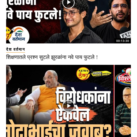
00:13:30
देश वर्तमान
शिक्षणातले प्रश्न सुटले झुरळांना नवे पाय फुटले !