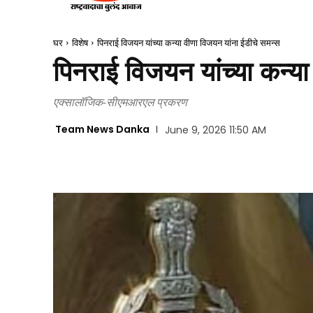
घर
विशेष
पिनराई विजयन यांच्या कन्या वीणा विजयन यांना ईडीचे समन्स
पिनराई विजयन यांच्या कन्य
एक्सालॉजिक-सीएमआरएल प्रकरण
Team News Danka
June 9, 2026 11:50 AM