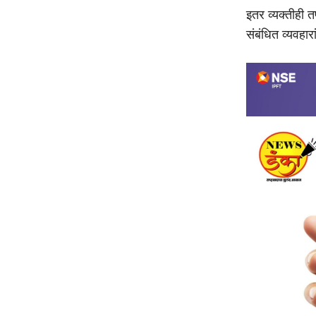
इतर व्यक्तीही 
संबंधित व्यवहार