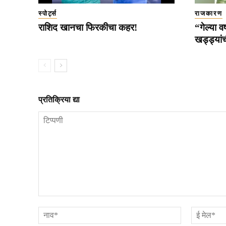
स्पोर्ट्स
राजकारण
राशिद खानचा फिरकीचा कहर!
“गेल्या वर
खड्ड्यांच
प्रतिक्रिया द्या
टिप्पणी
नाव*