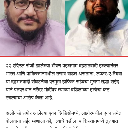
२२ एप्रिल रोजी झालेल्या भीषण पहलगाम दहशतवादी हल्ल्यानंतर
भारत आणि पाकिस्तानमधील तणाव वाढत असताना, लष्कर-ए-तैयबा
या दहशतवादी संघटनेचा प्रमुख हाफिज सईदचा मुलगा तल्हा सईद
याने पंतप्रधान नरेंद्र मोदींवर त्याच्या वडिलांच्या हत्येचा कट
रचल्याचा आरोप केला आहे.
अलीकडे समोर आलेल्या एका व्हिडिओमध्ये, लाहोरमधील एका सभेत
बोलताना सईद म्हणाला की, त्याचे वडील पाकिस्तानमध्ये तुरुंगात