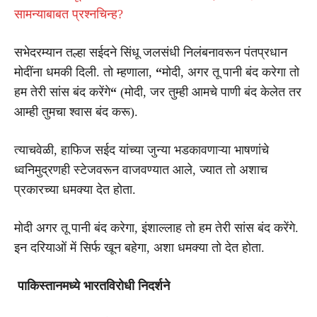
सामन्याबाबत प्रश्नचिन्ह?
सभेदरम्यान तल्हा सईदने सिंधू जलसंधी निलंबनावरून पंतप्रधान
मोदींना धमकी दिली. तो म्हणाला,
“
मोदी, अगर तू पानी बंद करेगा तो
हम तेरी सांस बंद करेंगे
“
(मोदी, जर तुम्ही आमचे पाणी बंद केलेत तर
आम्ही तुमचा श्वास बंद करू).
त्याचवेळी, हाफिज सईद यांच्या जुन्या भडकावणाऱ्या भाषणांचे
ध्वनिमुद्रणही स्टेजवरून वाजवण्यात आले, ज्यात तो अशाच
प्रकारच्या धमक्या देत होता.
मोदी अगर तू पानी बंद करेगा, इंशाल्लाह तो हम तेरी सांस बंद करेंगे.
इन दरियाओं में सिर्फ खून बहेगा, अशा धमक्या तो देत होता.
पाकिस्तानमध्ये भारतविरोधी निदर्शने