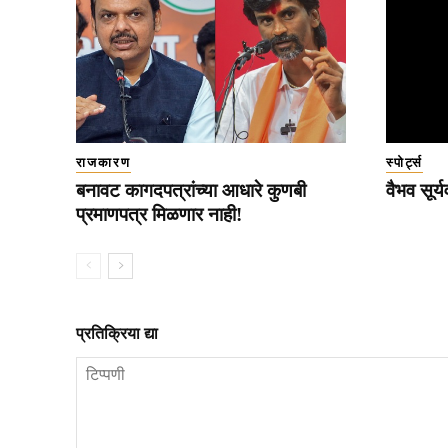
राजकारण
स्पोर्ट्स
बनावट कागदपत्रांच्या आधारे कुणबी
वैभव सूर
प्रमाणपत्र मिळणार नाही!
प्रतिक्रिया द्या