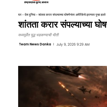
घर
देश दुनिया
शांतता करार संपल्याच्या घोषणेनंतर अमेरिकेचे इराणवर पुन्हा हल्ले
शांतता करार संपल्याच्या घोषण
मध्यपूर्वेत युद्ध भडकण्याची भीती
Team News Danka
July 9, 2026 9:29 AM