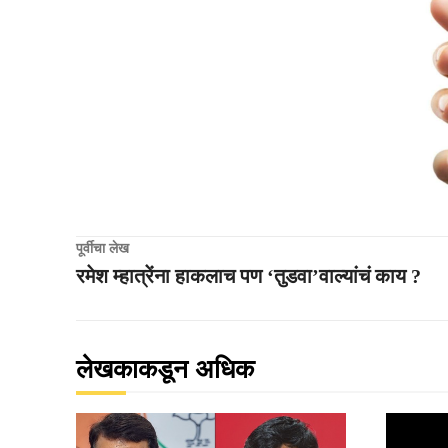
पूर्वीचा लेख
रमेश म्हात्रेंना हाकलाच पण ‘तुडवा’वाल्यांचं काय ?
लेखकाकडून अधिक