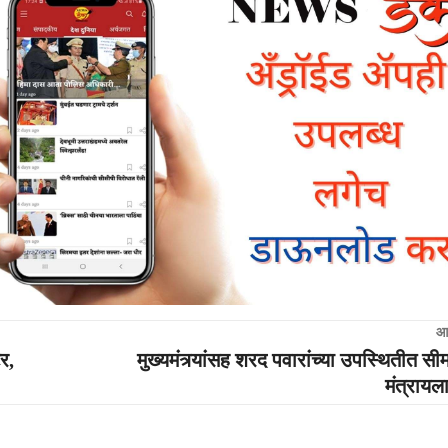
आ
र,
मुख्यमंत्र्यांसह शरद पवारांच्या उपस्थितीत सीम
मंत्रायल