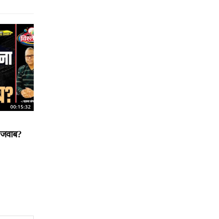
00:15:32
ा जवाब?