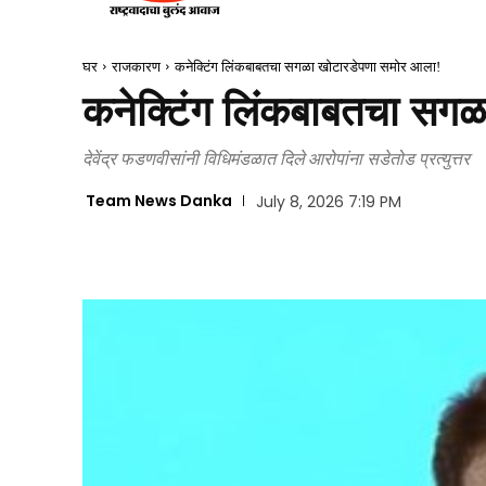
घर
राजकारण
कनेक्टिंग लिंकबाबतचा सगळा खोटारडेपणा समोर आला!
कनेक्टिंग लिंकबाबतचा सग
देवेंद्र फडणवीसांनी विधिमंडळात दिले आरोपांना सडेतोड प्रत्युत्तर
Team News Danka
July 8, 2026 7:19 PM