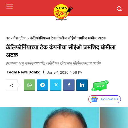
घर
देश दुनिया
कॅलिफोर्नियाच्या टेक कंपनीचा सीईओ जमशिद घोमीला अटक
कॅलिफोर्नियाच्या टेक कंपनीचा सीईओ जमशिद घोमीला
अटक
इराणच्या अणु कार्यक्रमापर्यंत अमेरिकन तंत्रज्ञान पोहोचवल्याचा आरोप
Team News Danka
June 4, 2026 4:59 PM