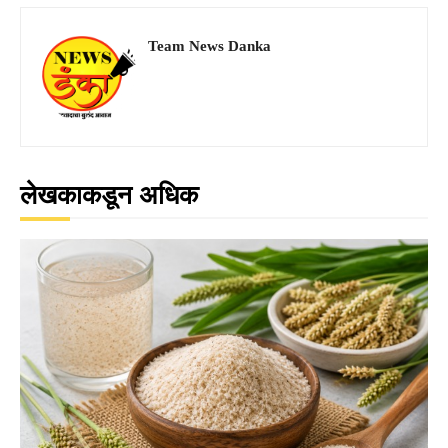
Team News Danka
लेखकाकडून अधिक