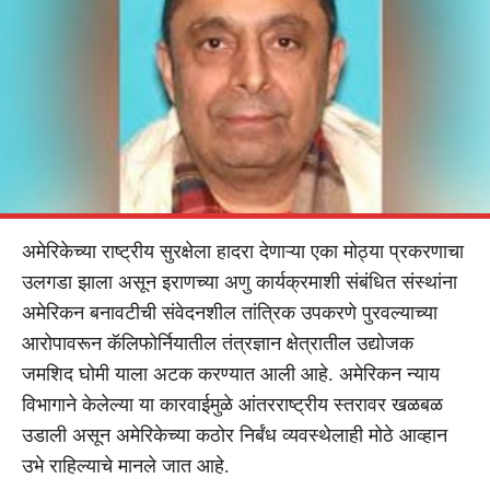
अमेरिकेच्या राष्ट्रीय सुरक्षेला हादरा देणाऱ्या एका मोठ्या प्रकरणाचा
उलगडा झाला असून इराणच्या अणु कार्यक्रमाशी संबंधित संस्थांना
अमेरिकन बनावटीची संवेदनशील तांत्रिक उपकरणे पुरवल्याच्या
आरोपावरून कॅलिफोर्नियातील तंत्रज्ञान क्षेत्रातील उद्योजक
जमशिद घोमी याला अटक करण्यात आली आहे. अमेरिकन न्याय
विभागाने केलेल्या या कारवाईमुळे आंतरराष्ट्रीय स्तरावर खळबळ
उडाली असून अमेरिकेच्या कठोर निर्बंध व्यवस्थेलाही मोठे आव्हान
उभे राहिल्याचे मानले जात आहे.