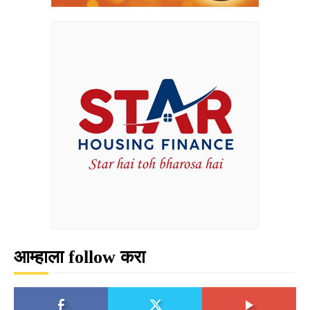
आम्हाला follow करा