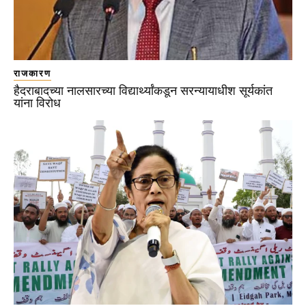
राजकारण
हैदराबादच्या नालसारच्या विद्यार्थ्यांकडून सरन्यायाधीश सूर्यकांत
यांना विरोध