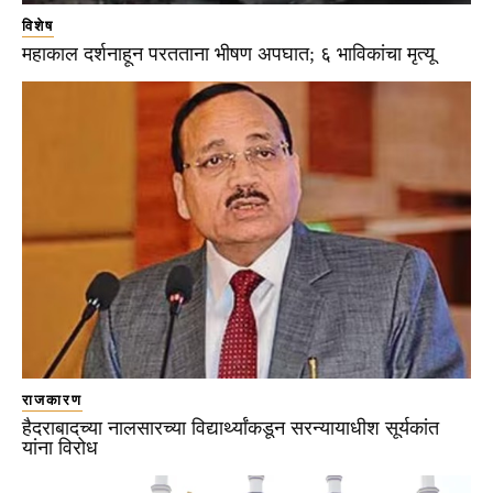
विशेष
महाकाल दर्शनाहून परतताना भीषण अपघात; ६ भाविकांचा मृत्यू
राजकारण
हैदराबादच्या नालसारच्या विद्यार्थ्यांकडून सरन्यायाधीश सूर्यकांत
यांना विरोध