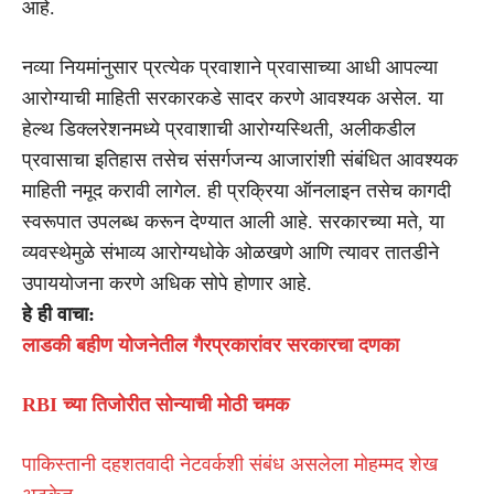
आहे.
नव्या नियमांनुसार प्रत्येक प्रवाशाने प्रवासाच्या आधी आपल्या
आरोग्याची माहिती सरकारकडे सादर करणे आवश्यक असेल. या
हेल्थ डिक्लरेशनमध्ये प्रवाशाची आरोग्यस्थिती, अलीकडील
प्रवासाचा इतिहास तसेच संसर्गजन्य आजारांशी संबंधित आवश्यक
माहिती नमूद करावी लागेल. ही प्रक्रिया ऑनलाइन तसेच कागदी
स्वरूपात उपलब्ध करून देण्यात आली आहे. सरकारच्या मते, या
व्यवस्थेमुळे संभाव्य आरोग्यधोके ओळखणे आणि त्यावर तातडीने
उपाययोजना करणे अधिक सोपे होणार आहे.
हे ही वाचा:
लाडकी बहीण योजनेतील गैरप्रकारांवर सरकारचा दणका
RBI च्या तिजोरीत सोन्याची मोठी चमक
पाकिस्तानी दहशतवादी नेटवर्कशी संबंध असलेला मोहम्मद शेख