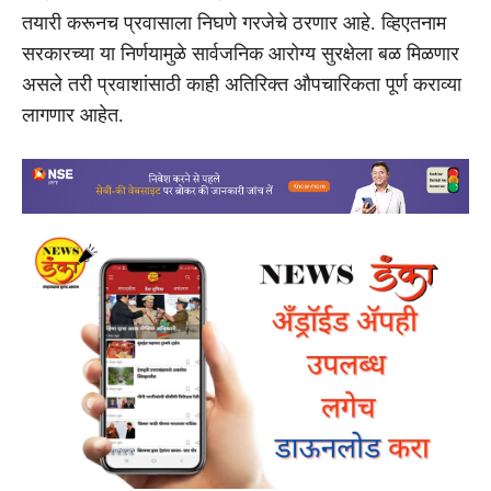
तयारी करूनच प्रवासाला निघणे गरजेचे ठरणार आहे. व्हिएतनाम
सरकारच्या या निर्णयामुळे सार्वजनिक आरोग्य सुरक्षेला बळ मिळणार
असले तरी प्रवाशांसाठी काही अतिरिक्त औपचारिकता पूर्ण कराव्या
लागणार आहेत.