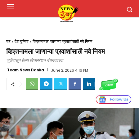
घर
देश दुनिया
व्हिएतनामला जाणाऱ्या प्रवाशांसाठी नवे नियम
व्हिएतनामला जाणाऱ्या प्रवाशांसाठी नवे नियम
जुलैपासून हेल्थ डिक्लरेशन बंधनकारक
Team News Danka
June 2, 2026 4:16 PM