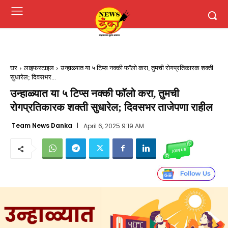
घर
लाइफस्टाइल
उन्हाळ्यात या ५ टिप्स नक्की फॉलो करा, तुमची रोगप्रतिकारक शक्ती
सुधारेल; दिवसभर...
उन्हाळ्यात या ५ टिप्स नक्की फॉलो करा, तुमची
रोगप्रतिकारक शक्ती सुधारेल; दिवसभर ताजेपणा राहील
Team News Danka
April 6, 2025 9:19 AM