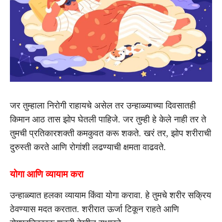
जर तुम्हाला निरोगी राहायचे असेल तर उन्हाळ्याच्या दिवसातही
किमान आठ तास झोप घेतली पाहिजे. जर तुम्ही हे केले नाही तर ते
तुमची प्रतिकारशक्ती कमकुवत करू शकते. खरं तर, झोप शरीराची
दुरुस्ती करते आणि रोगांशी लढण्याची क्षमता वाढवते.
योगा आणि व्यायाम करा
उन्हाळ्यात हलका व्यायाम किंवा योगा करावा. हे तुमचे शरीर सक्रिय
ठेवण्यास मदत करतात. शरीरात ऊर्जा टिकून राहते आणि