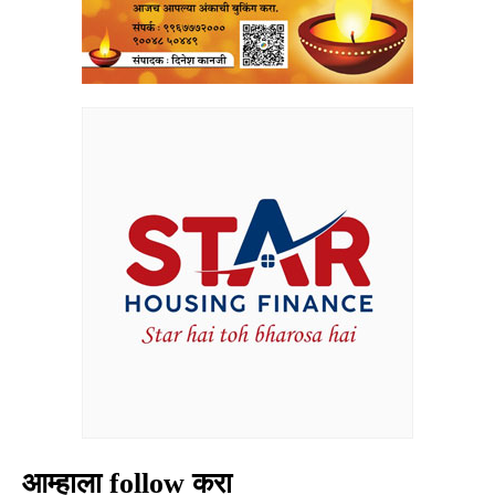
आम्हाला follow करा