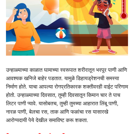
उन्हाळ्याच्या काळात घामाच्या स्वरूपात शरीरातून भरपूर पाणी आणि
आवश्यक खनिजे बाहेर पडतात. यामुळे डिहायड्रेशनची समस्या
निर्माण होते. याचा आपल्या रोगप्रतिकारक शक्तीवरही वाईट परिणाम
होतो. उन्हाळ्याच्या दिवसात, तुम्ही दिवसातून किमान चार ते पाच
लिटर पाणी प्यावे. यासोबतच, तुम्ही तुमच्या आहारात लिंबू पाणी,
नारळ पाणी, बेलचा रस, ताक आणि फळांचा रस यासारखे
आरोग्यदायी पेये देखील समाविष्ट करू शकता.