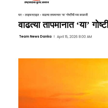
घर
लाइफस्टाइल
वाढत्या तापमानात ‘या’ गोष्टींची घ्या काळजी
वाढत्या तापमानात ‘या’ गोष्ट
Team News Danka
April 15, 2026 8:00 AM