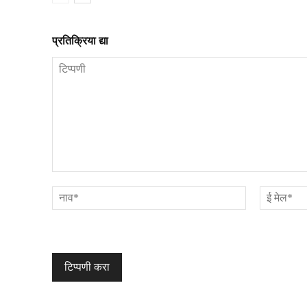
प्रतिक्रिया द्या
टिप्पणी
नाव*