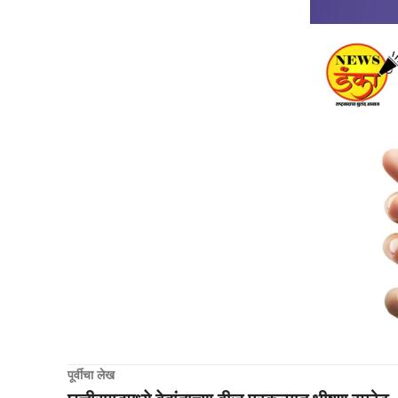
पूर्वीचा लेख