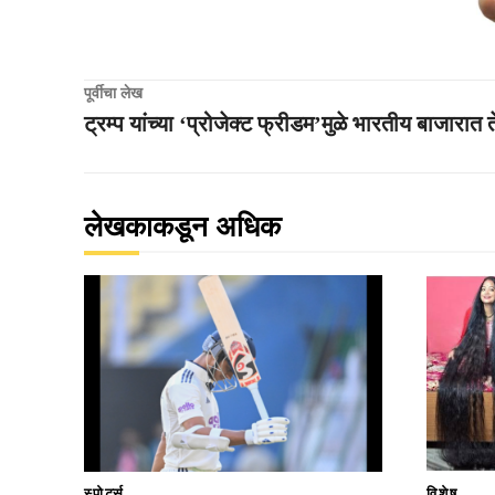
पूर्वीचा लेख
ट्रम्प यांच्या ‘प्रोजेक्ट फ्रीडम’मुळे भारतीय बाजारात 
लेखकाकडून अधिक
स्पोर्ट्स
विशेष