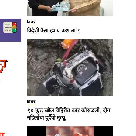
विशेष
विदेशी पैसा हवाय कशाला ?
विशेष
९० फूट खोल विहिरीत कार कोसळली; दोन
महिलांचा दुर्दैवी मृत्यू