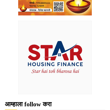
आम्हाला follow करा