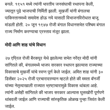
बनले. १९५१ मध्ये त्यांनी भारतीय जनसंघाची स्थापना केली,
ज्यातून पुढे भाजपाची निर्मिती झाली. मुखर्जी यांनी बंगालचा
पाकिस्तानमध्ये समावेश होऊ नये यासाठी विभाजनविरोधात बाजू
मांडली होती. २० जून १९४७ रोजी बंगाल विधानसभेत पश्चिम बंगाल
राज्य निर्माण करण्याचा प्रस्ताव मंजूर झाला.
मोदी आणि शाह यांचे विधान
२७ एप्रिल रोजी बैरकपूर येथे झालेल्या सभेत नरेंद्र मोदी यांनी
सांगितले की, बंगालमध्ये भाजप सरकार स्थापन झाल्यास राज्याच्या
विकासाचे मुखर्जी यांचे स्वप्न पूर्ण केले जाईल. अमित शाह यांनी ३०
डिसेंबर २०२५ रोजी प्रचारादरम्यान म्हटले होते की ममता बॅनर्जी
यांच्या नेतृत्वाखाली राज्यात भ्रष्टाचारामुळे विकास थांबला आहे.
त्यांनी असेही सांगितले की भाजप सरकार आल्यास घुसखोरी पूर्णपणे
थांबवली जाईल आणि राज्याची सांस्कृतिक ओळख पुन्हा जिवंत केली
जाईल.