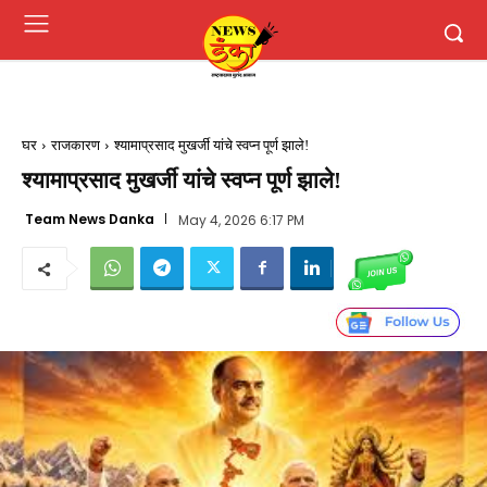
घर
राजकारण
श्यामाप्रसाद मुखर्जी यांचे स्वप्न पूर्ण झाले!
श्यामाप्रसाद मुखर्जी यांचे स्वप्न पूर्ण झाले!
Team News Danka
May 4, 2026 6:17 PM