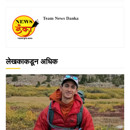
Team News Danka
लेखकाकडून अधिक