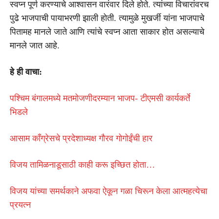
स्वप्न पूर्ण करण्याचे आश्वासन वारंवार दिले होते. त्यांच्या विचारांवरच
पुढे भाजपाची पायाभरणी झाली होती. त्यामुळे मुखर्जी यांना भाजपाचे
पितामह मानले जाते आणि त्यांचे स्वप्न आता साकार होत असल्याचे
मानले जात आहे.
हे ही वाचा:
पश्चिम बंगालमध्ये मतमोजणीदरम्यान भाजप- टीएमसी कार्यकर्ते
भिडले
आसाम काँग्रेसचे प्रदेशाध्यक्ष गौरव गोगोईंची हार
विजय तामिळनाडूसाठी काही करू इच्छित होता…
विजय यांच्या समर्थकाने अफवा ऐकून गळा चिरून केला आत्महत्येचा
प्रयत्न