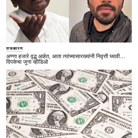
राजकारण
अण्णा हजारे वृद्ध आहेत, आता त्यांच्यासारख्यांनी निवृत्ती घ्यावी…
दिपकेचा जुना व्हीडिओ