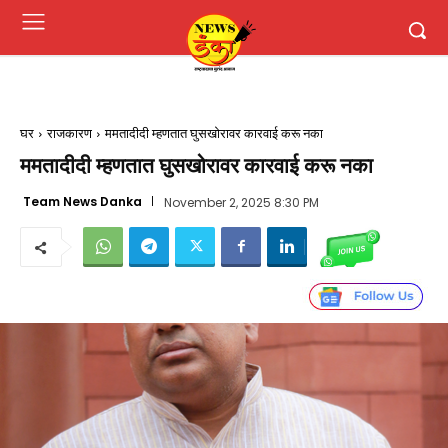
घर
राजकारण
ममतादीदी म्हणतात घुसखोरावर कारवाई करू नका
ममतादीदी म्हणतात घुसखोरावर कारवाई करू नका
Team News Danka
November 2, 2025 8:30 PM