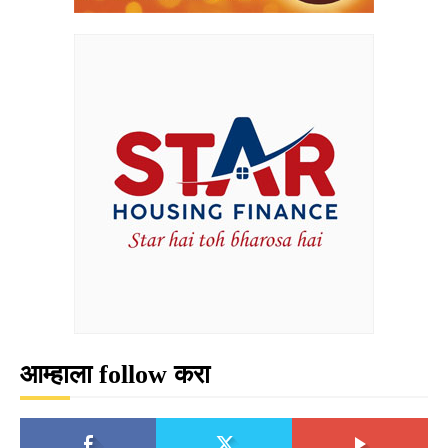
आम्हाला follow करा