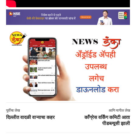
पूर्वीचा लेख
आणि मागील लेख
दिल्लीत वादळी वाऱ्याचा कहर
काँग्रेस वर्किंग कमिटी आता
पीडब्ल्यूसी झाली