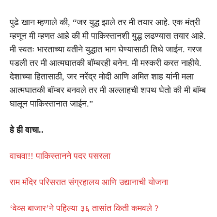
पुढे खान म्हणाले की, “जर युद्ध झाले तर मी तयार आहे. एक मंत्री
म्हणून मी म्हणत आहे की मी पाकिस्तानशी युद्ध लढण्यास तयार आहे.
मी स्वतः भारताच्या वतीने युद्धात भाग घेण्यासाठी तिथे जाईन. गरज
पडली तर मी आत्मघातकी बॉम्बरही बनेन. मी मस्करी करत नाहीये.
देशाच्या हितासाठी, जर नरेंद्र मोदी आणि अमित शाह यांनी मला
आत्मघातकी बॉम्बर बनवले तर मी अल्लाहची शपथ घेतो की मी बॉम्ब
घालून पाकिस्तानात जाईन.”
हे ही वाचा..
वाचवा!! पाकिस्तानने पदर पसरला
राम मंदिर परिसरात संग्रहालय आणि उद्यानाची योजना
‘वेव्स बाजार’ने पहिल्या ३६ तासांत किती कमवले ?