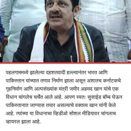
पहलगाममध्ये झालेल्या दहशतवादी हल्ल्यानंतर भारत आणि
पाकिस्तान यांच्यात तणाव निर्माण झाला असून अशातच कर्नाटकचे
गृहनिर्माण आणि अल्पसंख्यांक मंत्री जमीर अहमद खान यांचे एक
विधान चांगलेच चर्चेत आले आहे. आपण स्वतः सुसाईड बॉम्ब घेऊन
पाकिस्तानात जाण्यास तयार असल्याचे वक्तव्य खान यांनी केले
आहे. त्यांच्या या विधानाचा व्हिडीओ सोशल मीडियावर चांगलाच
व्हायरल झाला आहे.