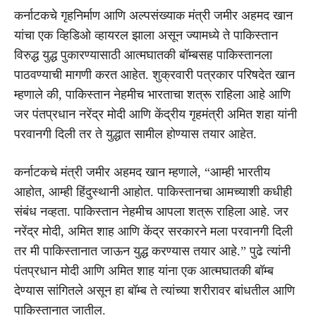
कर्नाटकचे गृहनिर्माण आणि अल्पसंख्याक मंत्री जमीर अहमद खान
यांचा एक व्हिडिओ व्हायरल झाला असून ज्यामध्ये ते पाकिस्तान
विरुद्ध युद्ध पुकारण्यासाठी आत्मघातकी बॉम्बसह पाकिस्तानला
पाठवण्याची मागणी करत आहेत. शुक्रवारी पत्रकार परिषदेत खान
म्हणाले की, पाकिस्तान नेहमीच भारताचा शत्रू राहिला आहे आणि
जर पंतप्रधान नरेंद्र मोदी आणि केंद्रीय गृहमंत्री अमित शहा यांनी
परवानगी दिली तर ते युद्धात सामील होण्यास तयार आहेत.
कर्नाटकचे मंत्री जमीर अहमद खान म्हणाले, “आम्ही भारतीय
आहोत, आम्ही हिंदुस्थानी आहोत. पाकिस्तानचा आमच्याशी कधीही
संबंध नव्हता. पाकिस्तान नेहमीच आपला शत्रू राहिला आहे. जर
नरेंद्र मोदी, अमित शाह आणि केंद्र सरकारने मला परवानगी दिली
तर मी पाकिस्तानात जाऊन युद्ध करण्यास तयार आहे.” पुढे त्यांनी
पंतप्रधान मोदी आणि अमित शाह यांना एक आत्मघातकी बॉम्ब
देण्यास सांगितले असून हा बॉम्ब ते त्यांच्या शरीरावर बांधतील आणि
पाकिस्तानात जातील.