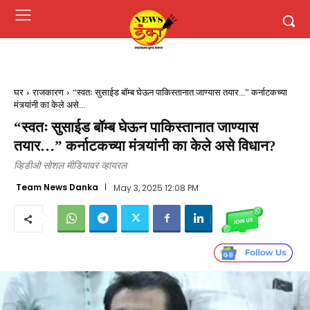
घर
राजकारण
“स्वतः सुसाईड बॉम्ब घेऊन पाकिस्तानात जाण्यास तयार...” कर्नाटकच्या
मंत्र्यांनी का केले असे...
“स्वतः सुसाईड बॉम्ब घेऊन पाकिस्तानात जाण्यास
तयार…” कर्नाटकच्या मंत्र्यांनी का केले असे विधान?
व्हिडीओ सोशल मीडियावर व्हायरल
Team News Danka
May 3, 2025 12:08 PM