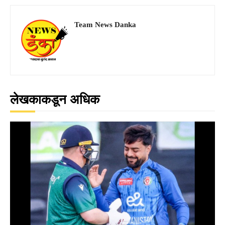
Team News Danka
लेखकाकडून अधिक