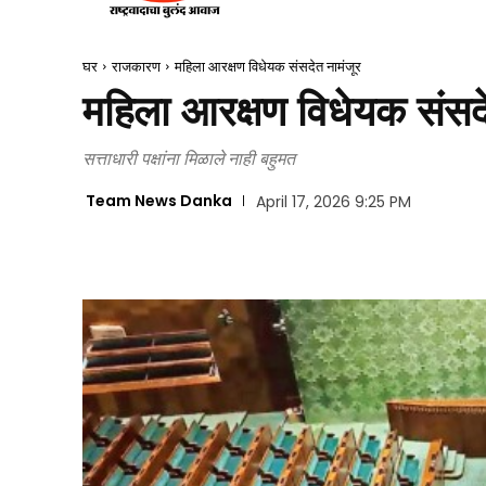
घर
राजकारण
महिला आरक्षण विधेयक संसदेत नामंजूर
महिला आरक्षण विधेयक संसदे
सत्ताधारी पक्षांना मिळाले नाही बहुमत
Team News Danka
April 17, 2026 9:25 PM