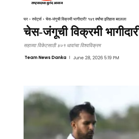
घर
स्पोर्ट्स
चेस-जंगूची विक्रमी भागीदारी! १४९ वर्षांचा इतिहास बदलला
चेस-जंगूची विक्रमी भागीदा
सहाव्या विकेटसाठी ४०१ धावांचा विश्वविक्रम
Team News Danka
June 28, 2026 5:19 PM