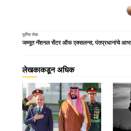
पूर्वीचा लेख
जम्मूत नॅशनल सेंटर ऑफ एक्सलन्स, पंतप्रधानांचे आभ
लेखकाकडून अधिक