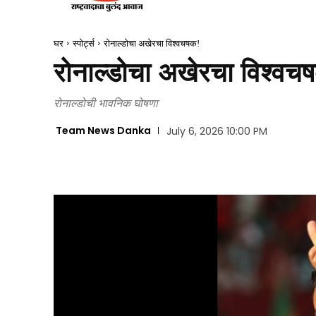
घर
स्पोर्ट्स
रोनाल्डोचा अखेरचा विश्वचषक!
रोनाल्डोचा अखेरचा विश्वच
रोनाल्डोची भावनिक घोषणा
Team News Danka
July 6, 2026 10:00 PM