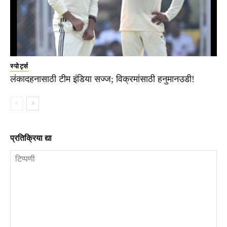
स्पोर्ट्स
लंकादहनासाठी टीम इंडिया सज्ज; विक्रमांसाठी हनुमानउडी!
प्रतिक्रिया द्या