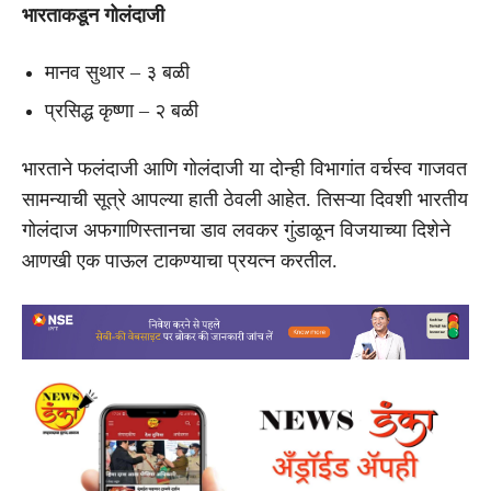
भारताकडून गोलंदाजी
मानव सुथार – ३ बळी
प्रसिद्ध कृष्णा – २ बळी
भारताने फलंदाजी आणि गोलंदाजी या दोन्ही विभागांत वर्चस्व गाजवत
सामन्याची सूत्रे आपल्या हाती ठेवली आहेत. तिसऱ्या दिवशी भारतीय
गोलंदाज अफगाणिस्तानचा डाव लवकर गुंडाळून विजयाच्या दिशेने
आणखी एक पाऊल टाकण्याचा प्रयत्न करतील.