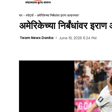
घर
स्पोर्ट्स
अमेरिकेच्या निर्बंधांवर इराण आक्रमक!
अमेरिकेच्या निर्बंधांवर इर
Team News Danka
June 19, 2026 6:24 PM